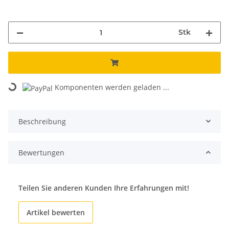
Stk
Komponenten werden geladen ...
Loading...
Beschreibung
Bewertungen
Teilen Sie anderen Kunden Ihre Erfahrungen mit!
Artikel bewerten