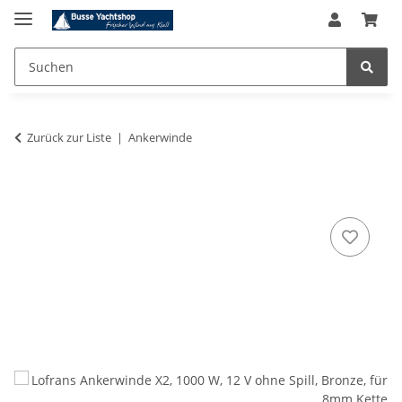
Zurück zur Liste
Ankerwinde