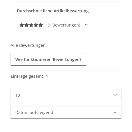
Durchschnittliche Artikelbewertung
(1 Bewertungen)
Alle Bewertungen:
Wie funktionieren Bewertungen?
Einträge gesamt: 1