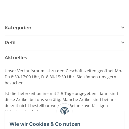
00
Kategorien
Refit
Aktuelles
Unser Verkaufsraum ist zu den Geschäftszeiten geöffnet Mo-
Do 8:30-17:00 Uhr, Fr 8:30-15:30 Uhr. Sie können uns gern
besuchen.
Ist die Lieferzeit online mit 2-5 Tage angegeben, dann sind
diese Artikel bei uns vorrätig. Manche Artikel sind bei uns
derzeit nicht bestellbar wenn wir keine zuverlässigen
Liefertermine haben.
Informationen
Wie wir Cookies & Co nutzen