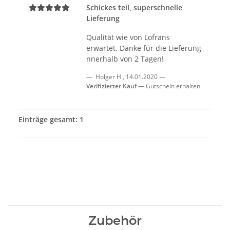
Schickes teil, superschnelle
Lieferung
Qualität wie von Lofrans
erwartet. Danke für die Lieferung
nnerhalb von 2 Tagen!
Holger H
,
14.01.2020
Verifizierter Kauf
Gutschein erhalten
Einträge gesamt: 1
Zubehör