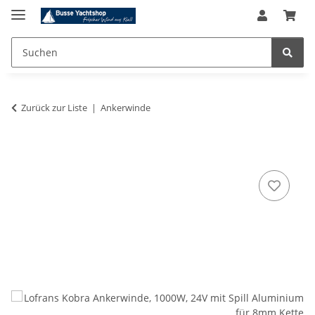
Zurück zur Liste
Ankerwinde