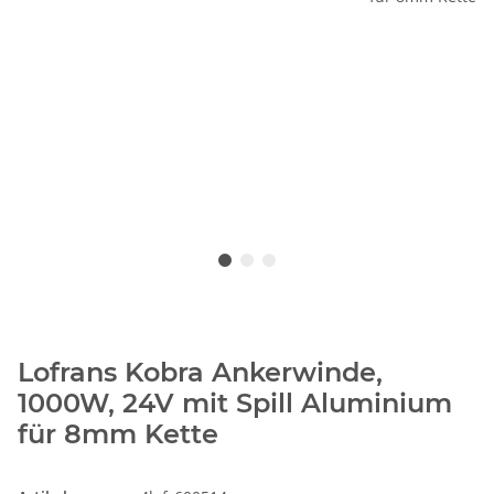
Lofrans Kobra Ankerwinde,
1000W, 24V mit Spill Aluminium
für 8mm Kette