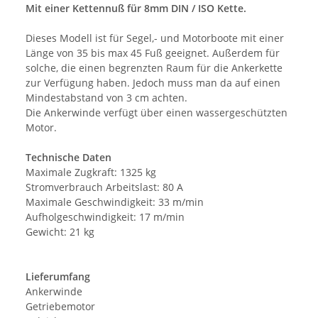
Mit einer Kettennuß für 8mm DIN / ISO Kette.
Dieses Modell ist für Segel,- und Motorboote mit einer
Länge von 35 bis max 45 Fuß geeignet. Außerdem für
solche, die einen begrenzten Raum für die Ankerkette
zur Verfügung haben. Jedoch muss man da auf einen
Mindestabstand von 3 cm achten.
Die Ankerwinde verfügt über einen wassergeschützten
Motor.
Technische Daten
Maximale Zugkraft: 1325 kg
Stromverbrauch Arbeitslast: 80 A
Maximale Geschwindigkeit: 33 m/min
Aufholgeschwindigkeit: 17 m/min
Gewicht: 21 kg
Lieferumfang
Ankerwinde
Getriebemotor