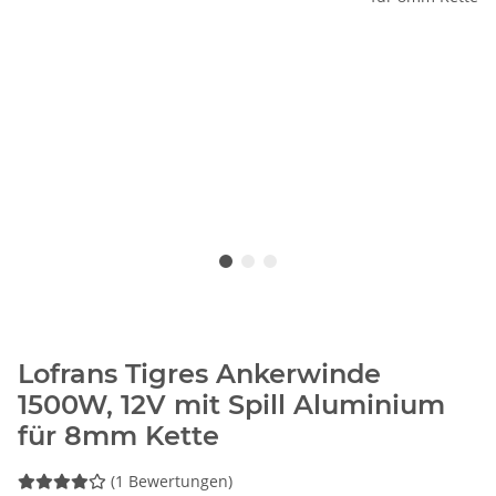
Lofrans Tigres Ankerwinde
1500W, 12V mit Spill Aluminium
für 8mm Kette
(1 Bewertungen)