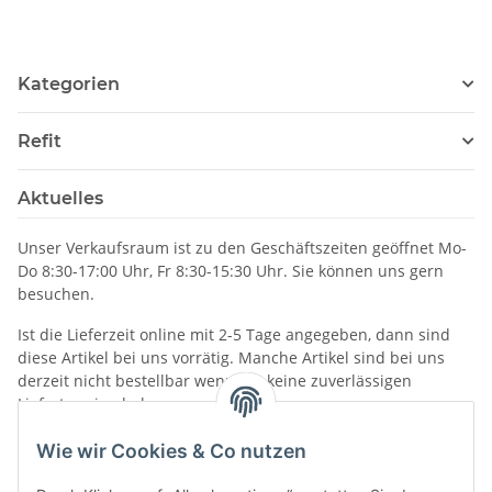
Kategorien
Refit
Aktuelles
Unser Verkaufsraum ist zu den Geschäftszeiten geöffnet Mo-
Do 8:30-17:00 Uhr, Fr 8:30-15:30 Uhr. Sie können uns gern
besuchen.
Ist die Lieferzeit online mit 2-5 Tage angegeben, dann sind
diese Artikel bei uns vorrätig. Manche Artikel sind bei uns
derzeit nicht bestellbar wenn wir keine zuverlässigen
Liefertermine haben.
Informationen
Wie wir Cookies & Co nutzen