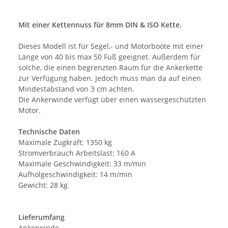
Mit einer Kettennuss für 8mm DIN & ISO Kette.
Dieses Modell ist für Segel,- und Motorboote mit einer
Länge von 40 bis max 50 Fuß geeignet. Außerdem für
solche, die einen begrenzten Raum für die Ankerkette
zur Verfügung haben. Jedoch muss man da auf einen
Mindestabstand von 3 cm achten.
Die Ankerwinde verfügt über einen wassergeschützten
Motor.
Technische Daten
Maximale Zugkraft: 1350 kg
Stromverbrauch Arbeitslast: 160 A
Maximale Geschwindigkeit: 33 m/min
Aufholgeschwindigkeit: 14 m/min
Gewicht: 28 kg
Lieferumfang
Ankerwinde