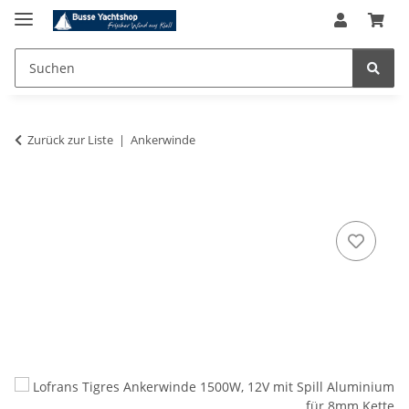
Zurück zur Liste
Ankerwinde