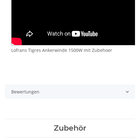
Lofrans Tigres Ankerwinde 1500W mit Zubehoer
Bewertungen
Zubehör