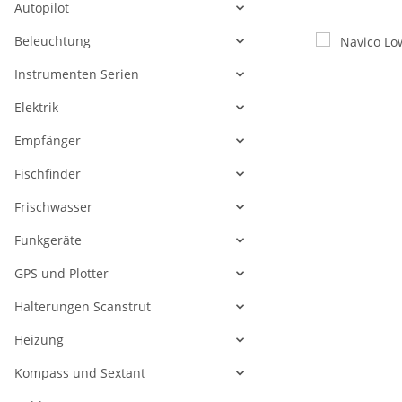
Autopilot
Beleuchtung
Instrumenten Serien
Elektrik
Empfänger
Fischfinder
Frischwasser
Funkgeräte
GPS und Plotter
Halterungen Scanstrut
Heizung
Kompass und Sextant