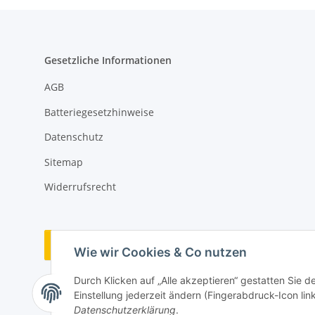
Gesetzliche Informationen
AGB
Batteriegesetzhinweise
Datenschutz
Sitemap
Widerrufsrecht
Vertrag widerrufen
Wie wir Cookies & Co nutzen
Durch Klicken auf „Alle akzeptieren“ gestatten Sie 
Einstellung jederzeit ändern (Fingerabdruck-Icon link
Datenschutzerklärung
.