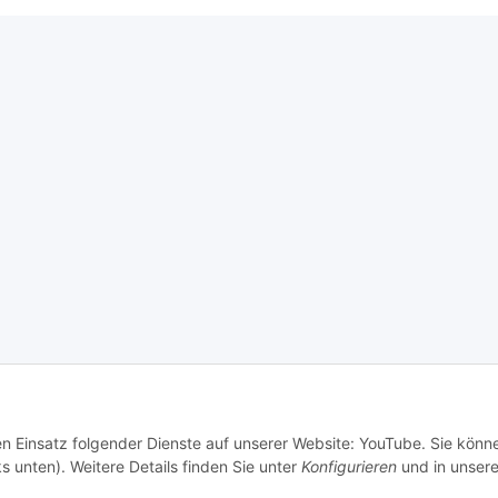
den Einsatz folgender Dienste auf unserer Website: YouTube. Sie könn
s unten). Weitere Details finden Sie unter
Konfigurieren
und in unsere