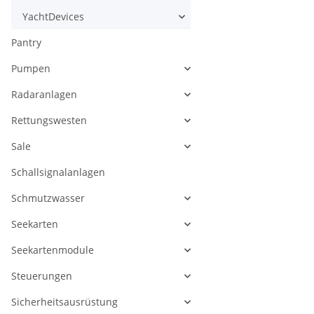
YachtDevices
Pantry
Pumpen
Radaranlagen
Rettungswesten
Sale
Schallsignalanlagen
Schmutzwasser
Seekarten
Seekartenmodule
Steuerungen
Sicherheitsausrüstung