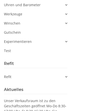
Uhren und Barometer
Werkzeuge
Winschen
Gutschein
Experimentieren
Test
Refit
Refit
Aktuelles
Unser Verkaufsraum ist zu den
Geschäftszeiten geöffnet Mo-Do 8:30-