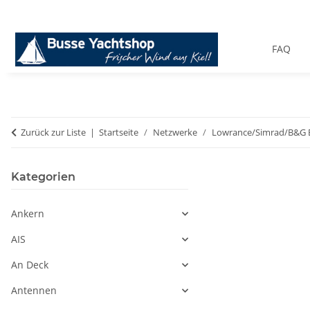
FAQ
Zurück zur Liste
Startseite
Netzwerke
Lowrance/Simrad/B&G 
Kategorien
Ankern
AIS
An Deck
Antennen