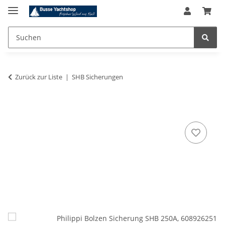
Zurück zur Liste
SHB Sicherungen