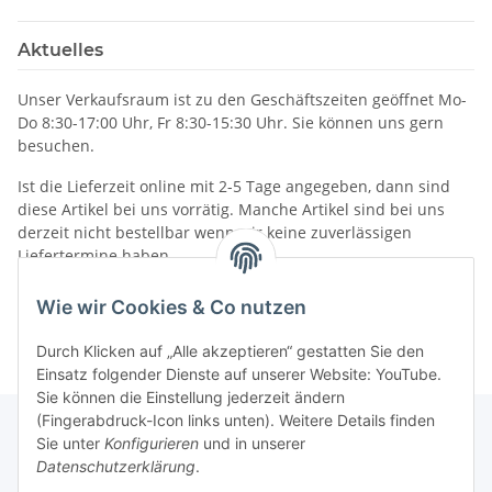
Aktuelles
Unser Verkaufsraum ist zu den Geschäftszeiten geöffnet Mo-
Do 8:30-17:00 Uhr, Fr 8:30-15:30 Uhr. Sie können uns gern
besuchen.
Ist die Lieferzeit online mit 2-5 Tage angegeben, dann sind
diese Artikel bei uns vorrätig. Manche Artikel sind bei uns
derzeit nicht bestellbar wenn wir keine zuverlässigen
Liefertermine haben.
Informationen
Wie wir Cookies & Co nutzen
Durch Klicken auf „Alle akzeptieren“ gestatten Sie den
Einsatz folgender Dienste auf unserer Website: YouTube.
Sie können die Einstellung jederzeit ändern
(Fingerabdruck-Icon links unten). Weitere Details finden
Sie unter
Konfigurieren
und in unserer
Datenschutzerklärung
.
Gesetzliche Informationen