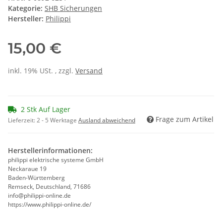
Kategorie:
SHB Sicherungen
Hersteller:
Philippi
15,00 €
inkl. 19% USt. , zzgl.
Versand
2 Stk Auf Lager
Frage zum Artikel
Lieferzeit:
2 - 5 Werktage
Ausland abweichend
Herstellerinformationen:
philippi elektrische systeme GmbH
Neckaraue 19
Baden-Württemberg
Remseck, Deutschland, 71686
info@philippi-online.de
https://www.philippi-online.de/