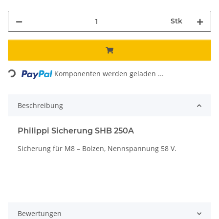
Stk
Loading...
Komponenten werden geladen ...
Beschreibung
Philippi Sicherung SHB 250A
Sicherung für M8 – Bolzen, Nennspannung 58 V.
Bewertungen