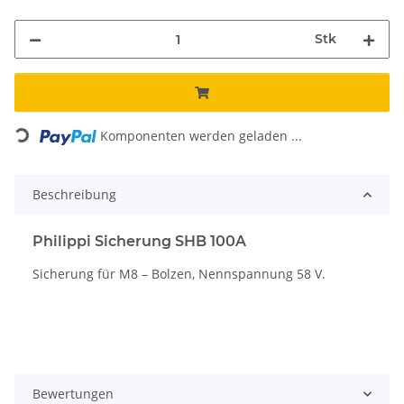
Stk
Loading...
Komponenten werden geladen ...
Beschreibung
Philippi Sicherung SHB 100A
Sicherung für M8 – Bolzen, Nennspannung 58 V.
Bewertungen