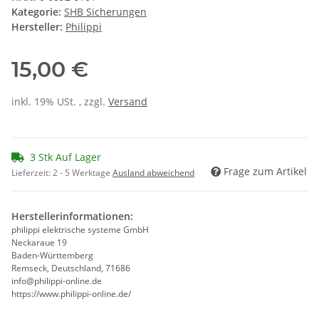
Kategorie:
SHB Sicherungen
Hersteller:
Philippi
15,00 €
inkl. 19% USt. , zzgl.
Versand
3 Stk Auf Lager
Frage zum Artikel
Lieferzeit:
2 - 5 Werktage
Ausland abweichend
Herstellerinformationen:
philippi elektrische systeme GmbH
Neckaraue 19
Baden-Württemberg
Remseck, Deutschland, 71686
info@philippi-online.de
https://www.philippi-online.de/