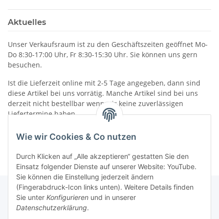
Aktuelles
Unser Verkaufsraum ist zu den Geschäftszeiten geöffnet Mo-
Do 8:30-17:00 Uhr, Fr 8:30-15:30 Uhr. Sie können uns gern
besuchen.
Ist die Lieferzeit online mit 2-5 Tage angegeben, dann sind
diese Artikel bei uns vorrätig. Manche Artikel sind bei uns
derzeit nicht bestellbar wenn wir keine zuverlässigen
Liefertermine haben.
Informationen
Wie wir Cookies & Co nutzen
Durch Klicken auf „Alle akzeptieren“ gestatten Sie den
Einsatz folgender Dienste auf unserer Website: YouTube.
Sie können die Einstellung jederzeit ändern
(Fingerabdruck-Icon links unten). Weitere Details finden
Sie unter
Konfigurieren
und in unserer
Datenschutzerklärung
.
Gesetzliche Informationen