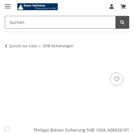
Zurück zur Liste
SHB Sicherungen