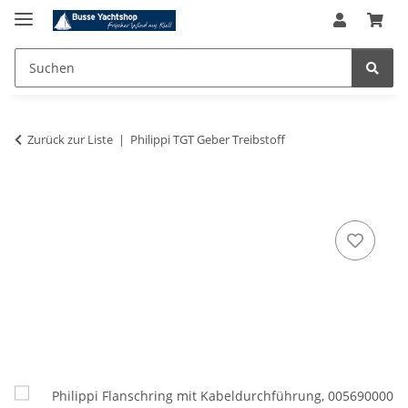
Zurück zur Liste
Philippi TGT Geber Treibstoff