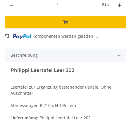
Stk
Loading...
Komponenten werden geladen ...
Beschreibung
Philippi Leertafel Leer 202
Leertafel zur Ergänzung bestehender Panele. Ohne
Auschnitte!
Abmessungen B 210 x H 105 mm
Lieferumfang:
Philippi Leertafel Leer 202