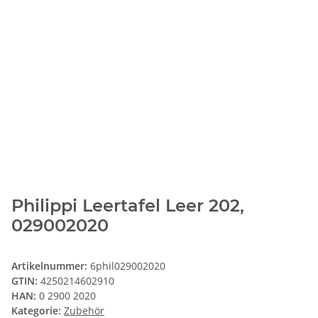
Philippi Leertafel Leer 202,
029002020
Artikelnummer:
6phil029002020
GTIN:
4250214602910
HAN:
0 2900 2020
Kategorie:
Zubehör