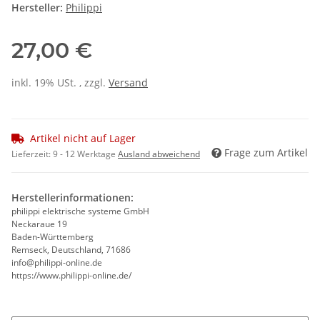
Hersteller:
Philippi
27,00 €
inkl. 19% USt. , zzgl.
Versand
Artikel nicht auf Lager
Frage zum Artikel
Lieferzeit:
9 - 12 Werktage
Ausland abweichend
Herstellerinformationen:
philippi elektrische systeme GmbH
Neckaraue 19
Baden-Württemberg
Remseck, Deutschland, 71686
info@philippi-online.de
https://www.philippi-online.de/