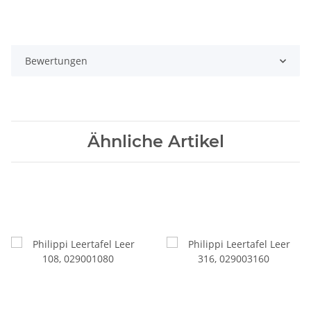
Bewertungen
Ähnliche Artikel