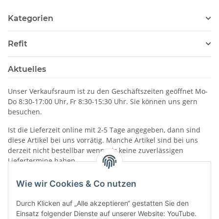
Kategorien
Refit
Aktuelles
Unser Verkaufsraum ist zu den Geschäftszeiten geöffnet Mo-
Do 8:30-17:00 Uhr, Fr 8:30-15:30 Uhr. Sie können uns gern
besuchen.
Ist die Lieferzeit online mit 2-5 Tage angegeben, dann sind
diese Artikel bei uns vorrätig. Manche Artikel sind bei uns
derzeit nicht bestellbar wenn wir keine zuverlässigen
Liefertermine haben.
Informationen
Wie wir Cookies & Co nutzen
Durch Klicken auf „Alle akzeptieren“ gestatten Sie den
Einsatz folgender Dienste auf unserer Website: YouTube.