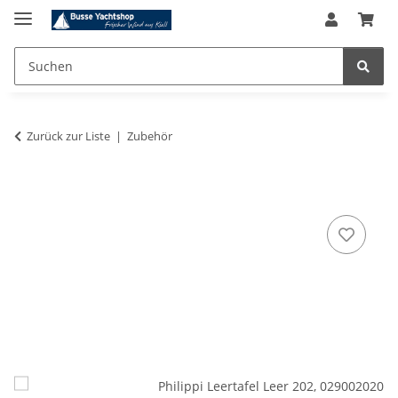
Zurück zur Liste
Zubehör