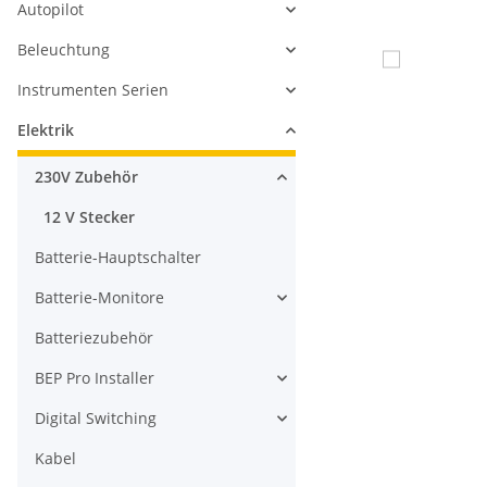
Autopilot
Beleuchtung
Instrumenten Serien
Elektrik
230V Zubehör
12 V Stecker
Batterie-Hauptschalter
Batterie-Monitore
Batteriezubehör
BEP Pro Installer
Digital Switching
Kabel