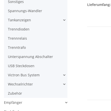
Sonstiges
Lieferumfang:
Spannungs-Wandler
Tankanzeigen
Trenndioden
Trennrelais
Trenntrafo
Unterspannung Abschalter
USB Steckdosen
Victron Bus System
Wechselrichter
Zubehör
Empfänger