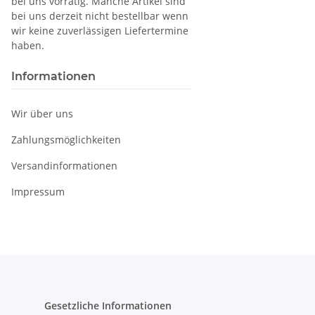
bei uns vorrätig. Manche Artikel sind
bei uns derzeit nicht bestellbar wenn
wir keine zuverlässigen Liefertermine
haben.
Informationen
Wir über uns
Zahlungsmöglichkeiten
Versandinformationen
Impressum
Gesetzliche Informationen