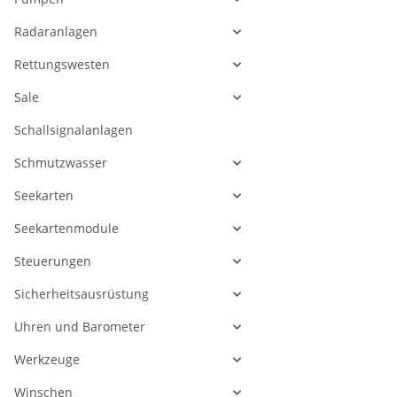
Radaranlagen
Rettungswesten
Sale
Schallsignalanlagen
Schmutzwasser
Seekarten
Seekartenmodule
Steuerungen
Sicherheitsausrüstung
Uhren und Barometer
Werkzeuge
Winschen