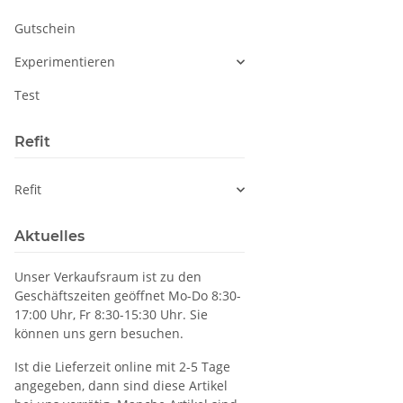
Gutschein
Experimentieren
Test
Refit
Refit
Aktuelles
Unser Verkaufsraum ist zu den
Geschäftszeiten geöffnet Mo-Do 8:30-
17:00 Uhr, Fr 8:30-15:30 Uhr. Sie
können uns gern besuchen.
Ist die Lieferzeit online mit 2-5 Tage
angegeben, dann sind diese Artikel