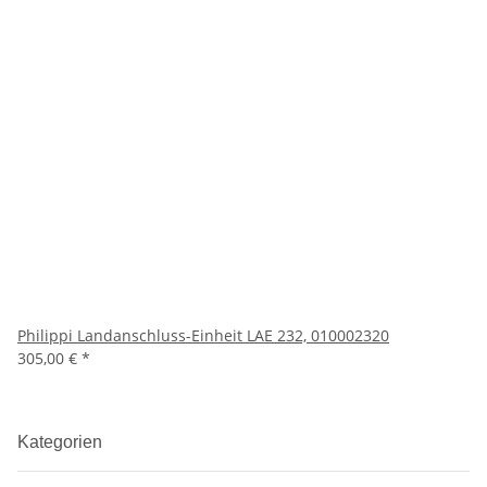
Philippi Landanschluss-Einheit LAE 232, 010002320
305,00 €
*
Kategorien