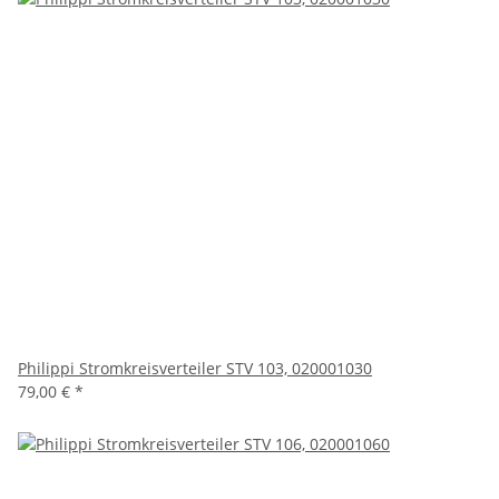
Philippi Stromkreisverteiler STV 103, 020001030
79,00 €
*