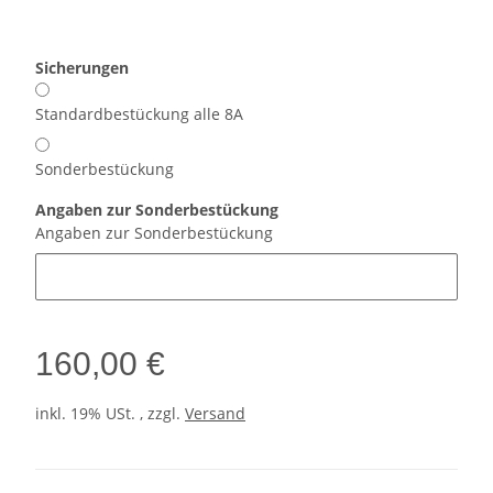
Sicherungen
Standardbestückung alle 8A
Sonderbestückung
Angaben zur Sonderbestückung
Angaben zur Sonderbestückung
160,00 €
inkl. 19% USt. , zzgl.
Versand