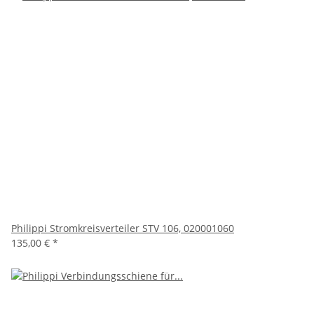
Philippi Stromkreisverteiler STV 106, 020001060
135,00 €
*