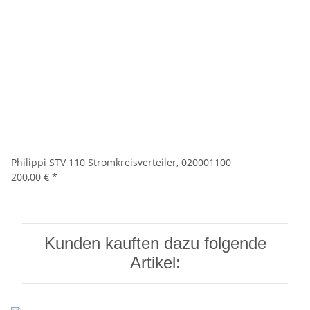
Philippi STV 110 Stromkreisverteiler, 020001100
200,00 €
*
Kunden kauften dazu folgende
Artikel: