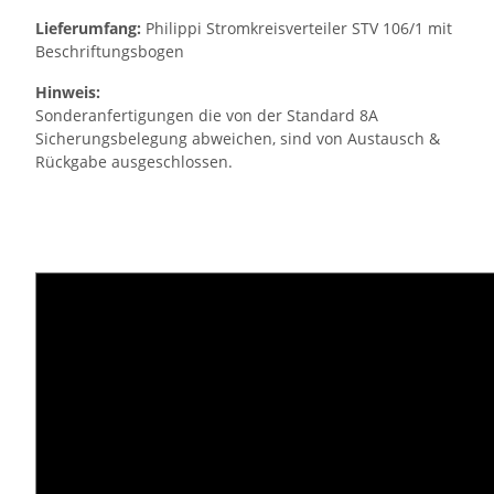
Lieferumfang:
Philippi Stromkreisverteiler STV 106/1 mit
Beschriftungsbogen
Hinweis:
Sonderanfertigungen die von der Standard 8A
Sicherungsbelegung abweichen, sind von Austausch &
Rückgabe ausgeschlossen.