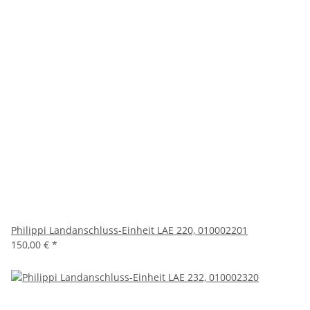
Philippi Landanschluss-Einheit LAE 220, 010002201
150,00 €
*