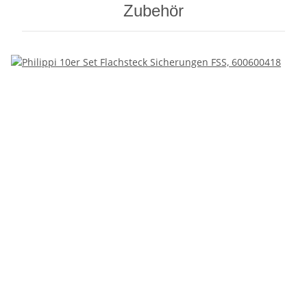
Zubehör