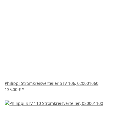
Philippi Stromkreisverteiler STV 106, 020001060
135,00 €
*