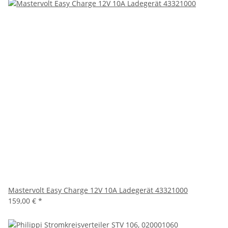
Mastervolt Easy Charge 12V 10A Ladegerät 43321000
159,00 €
*