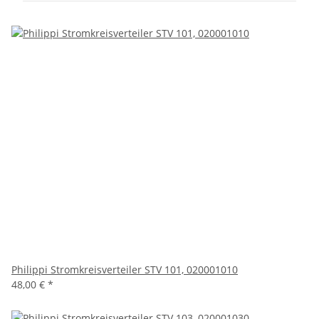
Philippi Stromkreisverteiler STV 101, 020001010
48,00 €
*