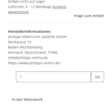
Artikel nicht auf Lager
Lieferzeit:
9 - 12 Werktage
Ausland
abweichend
Frage zum Artikel
Herstellerinformationen:
philippi elektrische systeme GmbH
Neckaraue 19
Baden-Württemberg
Remseck, Deutschland, 71686
info@philippi-online.de
https://www.philippi-online.de/
Stk
In den Warenkorb