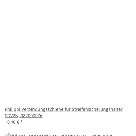
Philippi Verbindungsschiene für Streifensicherungshalter
SDV2N, 082000076
10,40 €
*