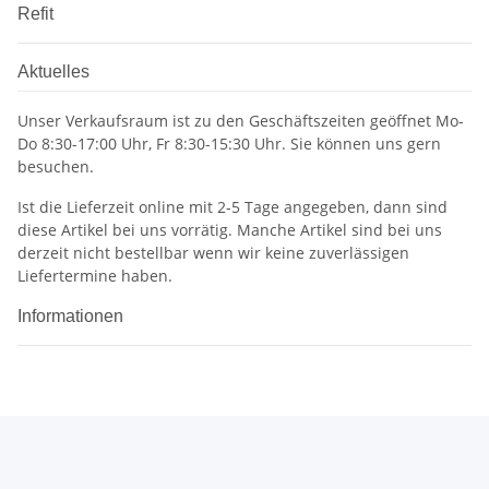
Refit
Aktuelles
Unser Verkaufsraum ist zu den Geschäftszeiten geöffnet Mo-
Do 8:30-17:00 Uhr, Fr 8:30-15:30 Uhr. Sie können uns gern
besuchen.
Ist die Lieferzeit online mit 2-5 Tage angegeben, dann sind
diese Artikel bei uns vorrätig. Manche Artikel sind bei uns
derzeit nicht bestellbar wenn wir keine zuverlässigen
Liefertermine haben.
Informationen