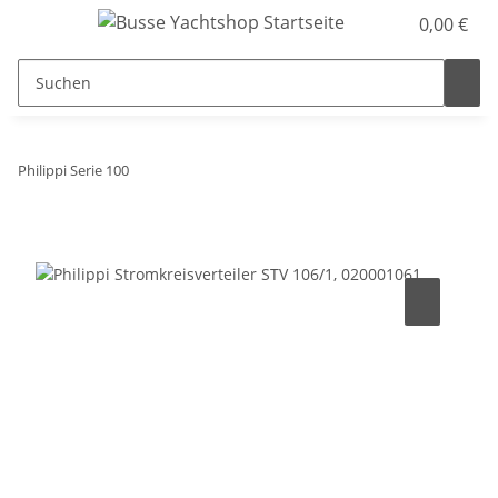
0,00 €
Philippi Serie 100