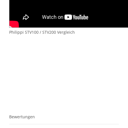
Philippi STV100 / STV200 Vergleich
Bewertungen