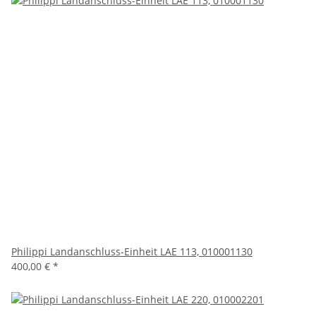
Philippi Landanschluss-Einheit LAE 113, 010001130
400,00 €
*