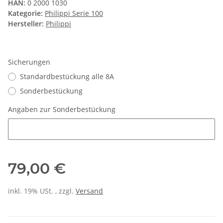
HAN:
0 2000 1030
Kategorie:
Philippi Serie 100
Hersteller:
Philippi
Sicherungen
Standardbestückung alle 8A
Sonderbestückung
Angaben zur Sonderbestückung
Angaben zur Sonderbestückung
79,00 €
inkl. 19% USt. , zzgl.
Versand