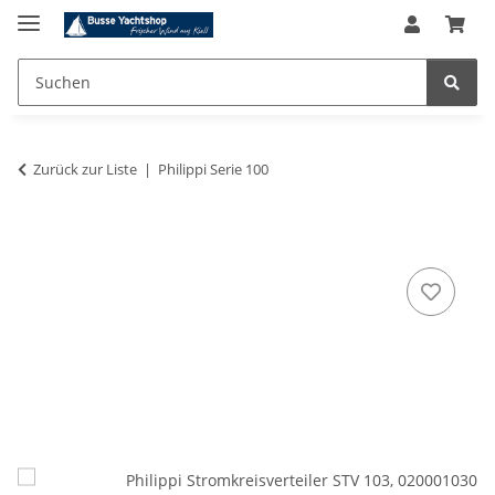
Zurück zur Liste
Philippi Serie 100