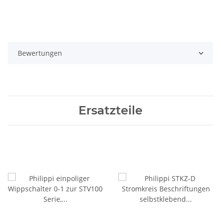
Bewertungen
Ersatzteile