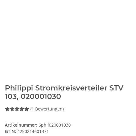
Philippi Stromkreisverteiler STV
103, 020001030
(1 Bewertungen)
Artikelnummer:
6phil020001030
GTIN:
4250214601371