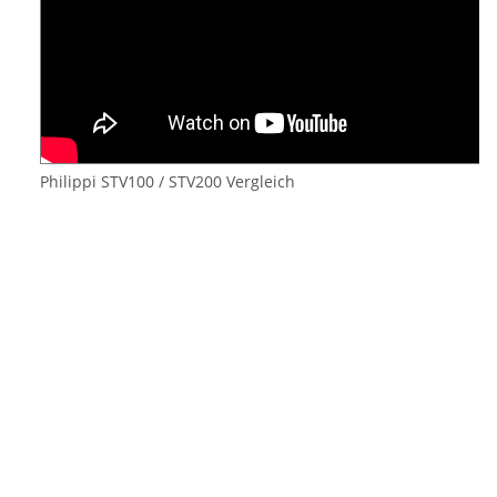
Philippi STV100 / STV200 Vergleich