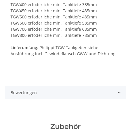
TGW400 erfoderliche min. Tanktiefe 385mm
TGW450 erfoderliche min. Tanktiefe 435mm
TGW500 erfoderliche min. Tanktiefe 485mm
TGW600 erfoderliche min. Tanktiefe 585mm
TGW700 erfoderliche min. Tanktiefe 685mm
TGW800 erfoderliche min. Tanktiefe 785mm
Lieferumfang:
Philippi TGW Tankgeber siehe
Ausführung incl. Gewindeflansch GWW und Dichtung
Bewertungen
Zubehör