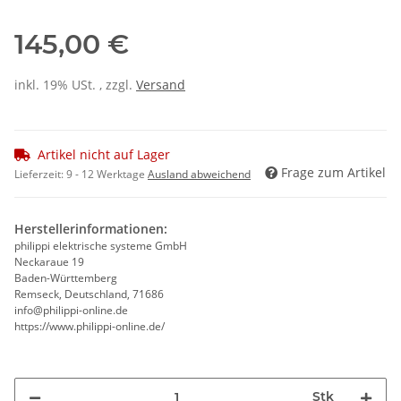
145,00 €
inkl. 19% USt. , zzgl.
Versand
Artikel nicht auf Lager
Frage zum Artikel
Lieferzeit:
9 - 12 Werktage
Ausland abweichend
Herstellerinformationen:
philippi elektrische systeme GmbH
Neckaraue 19
Baden-Württemberg
Remseck, Deutschland, 71686
info@philippi-online.de
https://www.philippi-online.de/
Stk