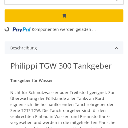
Komponenten werden geladen ...
Loading...
Beschreibung
Philippi TGW 300 Tankgeber
Tankgeber für Wasser
Nicht für Schmutzwasser oder Treibstoff geeignet. Zur
Überwachung der Füllstände aller Tanks an Bord
eignen sich die hochauflösenden Tauchrohrgeber der
Serie TGT/ TGW. Die Tauchrohrgeber sind für den
senkrechten Einbau in Wasser- und Brennstofftanks
vorgesehen und werden in die mitgelieferten Flansche