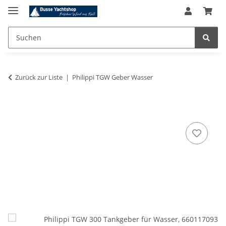
Zurück zur Liste
Philippi TGW Geber Wasser