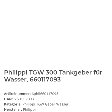
Philippi TGW 300 Tankgeber für
Wasser, 660117093
Artikelnummer:
6phil660117093
HAN:
6 6011 7093
Kategorie:
Philippi TGW Geber Wasser
Hersteller:
Philippi