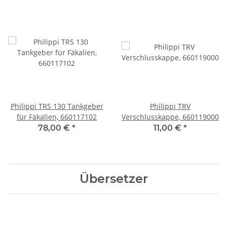
Philippi TRS 130 Tankgeber
Philippi TRV
für Fäkalien, 660117102
Verschlusskappe, 660119000
78,00 €
*
11,00 €
*
Übersetzer