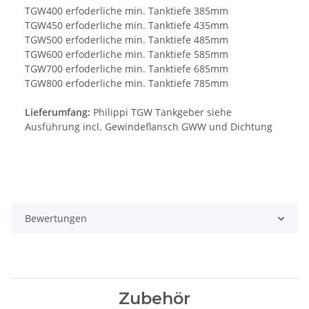
TGW400 erfoderliche min. Tanktiefe 385mm
TGW450 erfoderliche min. Tanktiefe 435mm
TGW500 erfoderliche min. Tanktiefe 485mm
TGW600 erfoderliche min. Tanktiefe 585mm
TGW700 erfoderliche min. Tanktiefe 685mm
TGW800 erfoderliche min. Tanktiefe 785mm
Lieferumfang:
Philippi TGW Tankgeber siehe
Ausführung incl. Gewindeflansch GWW und Dichtung
Bewertungen
Zubehör