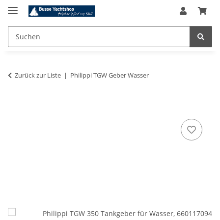
Zurück zur Liste
Philippi TGW Geber Wasser