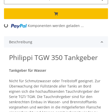
Komponenten werden geladen ...
Loading...
Beschreibung
Philippi TGW 350 Tankgeber
Tankgeber für Wasser
Nicht für Schmutzwasser oder Treibstoff geeignet. Zur
Überwachung der Füllstände aller Tanks an Bord
eignen sich die hochauflösenden Tauchrohrgeber der
Serie TGT/ TGW. Die Tauchrohrgeber sind für den
senkrechten Einbau in Wasser- und Brennstofftanks
vorgesehen und werden in die mitgelieferten Flansche