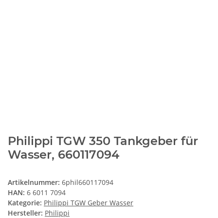
Philippi TGW 350 Tankgeber für
Wasser, 660117094
Artikelnummer:
6phil660117094
HAN:
6 6011 7094
Kategorie:
Philippi TGW Geber Wasser
Hersteller:
Philippi