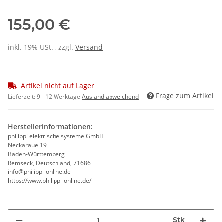
155,00 €
inkl. 19% USt. , zzgl.
Versand
Artikel nicht auf Lager
Frage zum Artikel
Lieferzeit:
9 - 12 Werktage
Ausland abweichend
Herstellerinformationen:
philippi elektrische systeme GmbH
Neckaraue 19
Baden-Württemberg
Remseck, Deutschland, 71686
info@philippi-online.de
https://www.philippi-online.de/
Stk