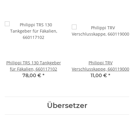
Philippi TRS 130 Tankgeber
Philippi TRV
für Fäkalien, 660117102
Verschlusskappe, 660119000
78,00 €
*
11,00 €
*
Übersetzer