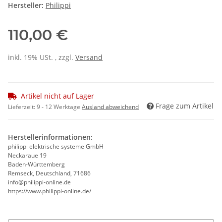
Hersteller:
Philippi
110,00 €
inkl. 19% USt. , zzgl.
Versand
Artikel nicht auf Lager
Frage zum Artikel
Lieferzeit:
9 - 12 Werktage
Ausland abweichend
Herstellerinformationen:
philippi elektrische systeme GmbH
Neckaraue 19
Baden-Württemberg
Remseck, Deutschland, 71686
info@philippi-online.de
https://www.philippi-online.de/