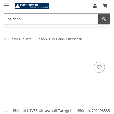
Zurück zur Liste
Philippil UTV Geber Ultraschall