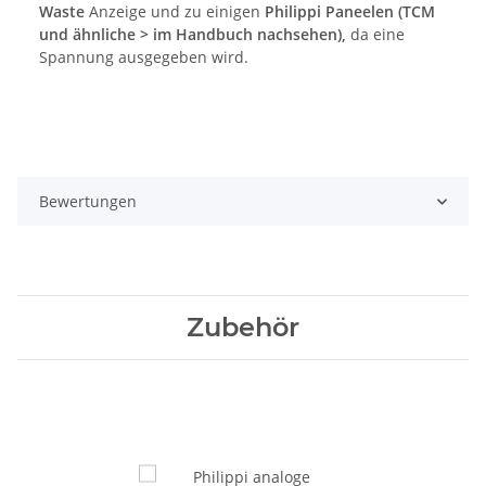
Waste
Anzeige und zu einigen
Philippi Paneelen (TCM
und ähnliche > im Handbuch nachsehen),
da eine
Spannung ausgegeben wird.
Bewertungen
Zubehör