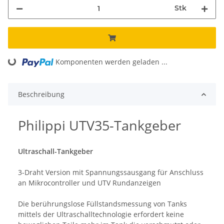
Stk
oading...
Komponenten werden geladen ...
Beschreibung
Philippi UTV35-Tankgeber
Ultraschall-Tankgeber
3-Draht Version mit Spannungssausgang für Anschluss
an Mikrocontroller und UTV Rundanzeigen
Die berührungslose Füllstandsmessung von Tanks
mittels der Ultraschalltechnologie erfordert keine