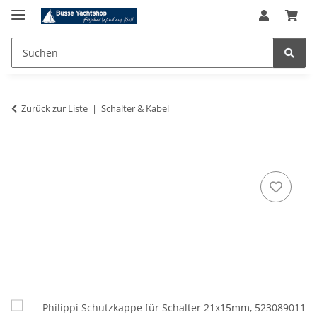
Zurück zur Liste
Schalter & Kabel