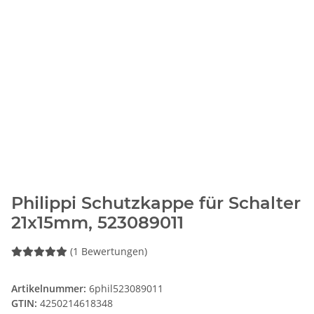
Philippi Schutzkappe für Schalter
21x15mm, 523089011
(1 Bewertungen)
Artikelnummer:
6phil523089011
GTIN:
4250214618348