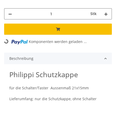
Stk
Komponenten werden geladen ...
Loading...
Beschreibung
Philippi Schutzkappe
für die Schalter/Taster Aussenmaß 21x15mm
Lieferumfang: nur die Schutzkappe, ohne Schalter