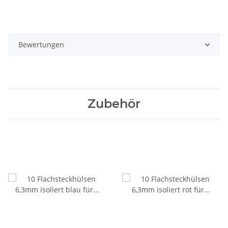
Bewertungen
Zubehör