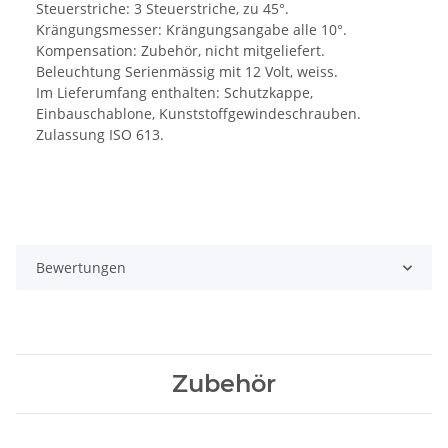
Steuerstriche: 3 Steuerstriche, zu 45°.
Krängungsmesser: Krängungsangabe alle 10°.
Kompensation: Zubehör, nicht mitgeliefert.
Beleuchtung Serienmässig mit 12 Volt, weiss.
Im Lieferumfang enthalten: Schutzkappe,
Einbauschablone, Kunststoffgewindeschrauben.
Zulassung ISO 613.
Bewertungen
Zubehör