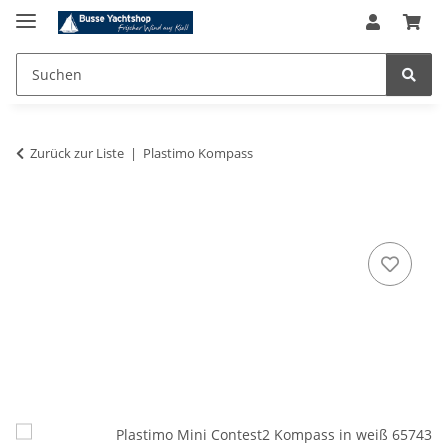
Zurück zur Liste
Plastimo Kompass