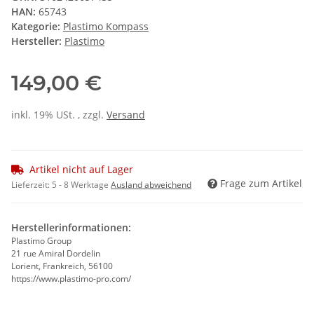
HAN:
65743
Kategorie:
Plastimo Kompass
Hersteller:
Plastimo
149,00 €
inkl. 19% USt. , zzgl.
Versand
Artikel nicht auf Lager
Frage zum Artikel
Lieferzeit:
5 - 8 Werktage
Ausland abweichend
Herstellerinformationen:
Plastimo Group
21 rue Amiral Dordelin
Lorient, Frankreich, 56100
https://www.plastimo-pro.com/