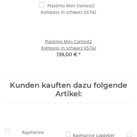
Plastimo Mini Contest2
Kompass in schwarz 65742
139,00 €
*
Kunden kauften dazu folgende
Artikel: