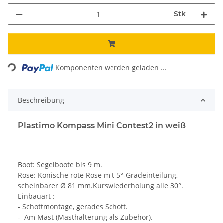
Stk
Loading...
Komponenten werden geladen ...
Beschreibung
Plastimo Kompass Mini Contest2 in weiß
Boot: Segelboote bis 9 m.
Rose: Konische rote Rose mit 5°-Gradeinteilung,
scheinbarer Ø 81 mm.Kurswiederholung alle 30°.
Einbauart :
- Schottmontage, gerades Schott.
- Am Mast (Masthalterung als Zubehör).