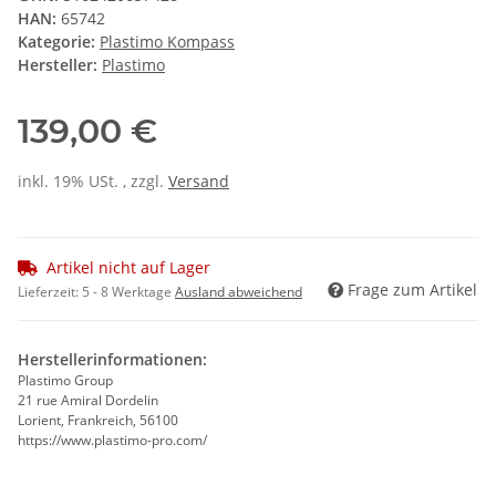
HAN:
65742
Kategorie:
Plastimo Kompass
Hersteller:
Plastimo
139,00 €
inkl. 19% USt. , zzgl.
Versand
Artikel nicht auf Lager
Frage zum Artikel
Lieferzeit:
5 - 8 Werktage
Ausland abweichend
Herstellerinformationen:
Plastimo Group
21 rue Amiral Dordelin
Lorient, Frankreich, 56100
https://www.plastimo-pro.com/