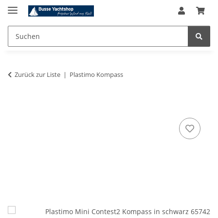
Zurück zur Liste
Plastimo Kompass