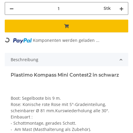
Stk
Loading...
Komponenten werden geladen ...
Beschreibung
Plastimo Kompass Mini Contest2 in schwarz
Boot: Segelboote bis 9 m.
Rose: Konische rote Rose mit 5°-Gradeinteilung,
scheinbarer Ø 81 mm.Kurswiederholung alle 30°.
Einbauart :
- Schottmontage, gerades Schott.
- Am Mast (Masthalterung als Zubehör).