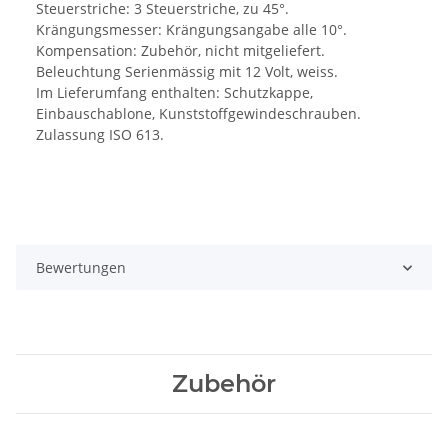
Steuerstriche: 3 Steuerstriche, zu 45°.
Krängungsmesser: Krängungsangabe alle 10°.
Kompensation: Zubehör, nicht mitgeliefert.
Beleuchtung Serienmässig mit 12 Volt, weiss.
Im Lieferumfang enthalten: Schutzkappe,
Einbauschablone, Kunststoffgewindeschrauben.
Zulassung ISO 613.
Bewertungen
Zubehör