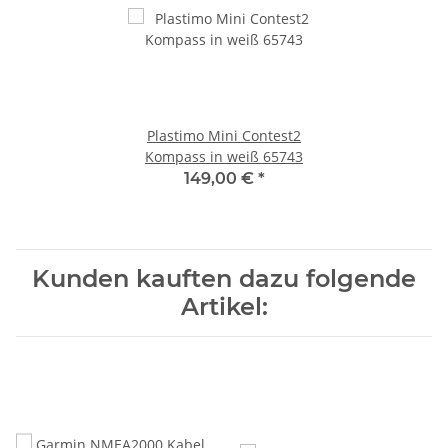
Plastimo Mini Contest2
Kompass in weiß 65743
149,00 €
*
Kunden kauften dazu folgende
Artikel: