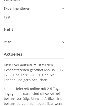
Experimentieren
Test
Refit
Refit
Aktuelles
Unser Verkaufsraum ist zu den
Geschäftszeiten geöffnet Mo-Do 8:30-
17:00 Uhr, Fr 8:30-15:30 Uhr. Sie
können uns gern besuchen.
Ist die Lieferzeit online mit 2-5 Tage
angegeben, dann sind diese Artikel
bei uns vorrätig. Manche Artikel sind
bei uns derzeit nicht bestellbar wenn