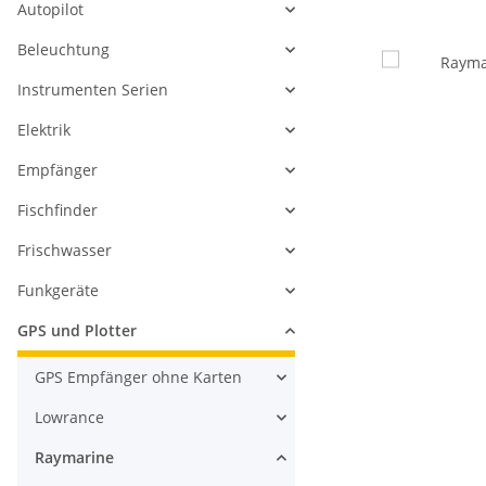
Autopilot
Beleuchtung
Instrumenten Serien
Elektrik
Empfänger
Fischfinder
Frischwasser
Funkgeräte
GPS und Plotter
GPS Empfänger ohne Karten
Lowrance
Raymarine