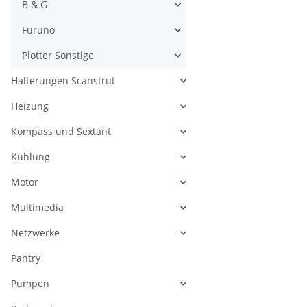
B & G
Furuno
Plotter Sonstige
Halterungen Scanstrut
Heizung
Kompass und Sextant
Kühlung
Motor
Multimedia
Netzwerke
Pantry
Pumpen