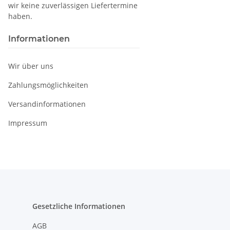
wir keine zuverlässigen Liefertermine
haben.
Informationen
Wir über uns
Zahlungsmöglichkeiten
Versandinformationen
Impressum
Gesetzliche Informationen
AGB