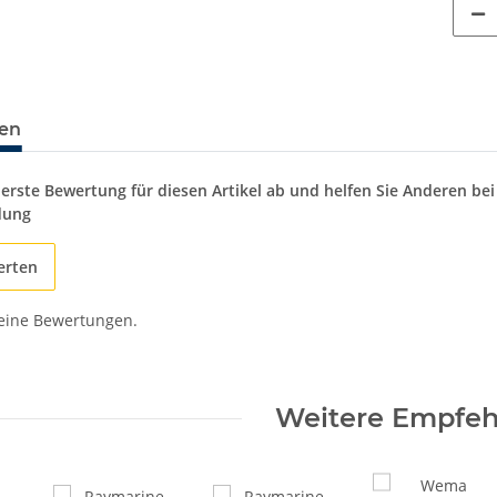
en
 erste Bewertung für diesen Artikel ab und helfen Sie Anderen bei
dung
erten
keine Bewertungen.
Weitere Empfe