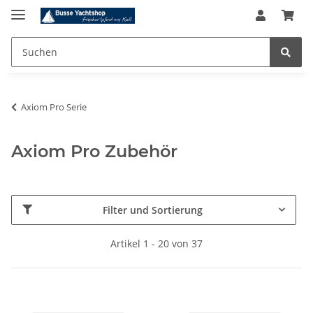
Axiom Pro Serie
Axiom Pro Zubehör
Filter und Sortierung
Artikel 1 - 20 von 37