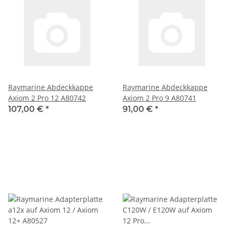
Raymarine Abdeckkappe
Raymarine Abdeckkappe
Axiom 2 Pro 12 A80742
Axiom 2 Pro 9 A80741
107,00 €
*
91,00 €
*