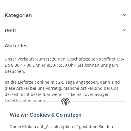
Kategorien
Refit
Aktuelles
Unser Verkaufsraum ist zu den Geschäftszeiten geöffnet Mo-
Do 8:30-17:00 Uhr, Fr 8:30-15:30 Uhr. Sie können uns gern
besuchen.
Ist die Lieferzeit online mit 2-5 Tage angegeben, dann sind
diese Artikel bei uns vorrätig. Manche Artikel sind bei uns
derzeit nicht bestellbar wenn wir keine zuverlässigen
Liefertermine haben.
Informationen
Wie wir Cookies & Co nutzen
Durch Klicken auf „Alle akzeptieren“ gestatten Sie den