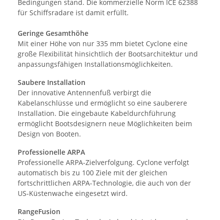
Bedingungen stand. Die kommerzielle Norm ICE 62388
für Schiffsradare ist damit erfüllt.
Geringe Gesamthöhe
Mit einer Höhe von nur 335 mm bietet Cyclone eine
große Flexibilität hinsichtlich der Bootsarchitektur und
anpassungsfähigen Installationsmöglichkeiten.
Saubere Installation
Der innovative Antennenfuß verbirgt die
Kabelanschlüsse und ermöglicht so eine sauberere
Installation. Die eingebaute Kabeldurchführung
ermöglicht Bootsdesignern neue Möglichkeiten beim
Design von Booten.
Professionelle ARPA
Professionelle ARPA-Zielverfolgung. Cyclone verfolgt
automatisch bis zu 100 Ziele mit der gleichen
fortschrittlichen ARPA-Technologie, die auch von der
US-Küstenwache eingesetzt wird.
RangeFusion