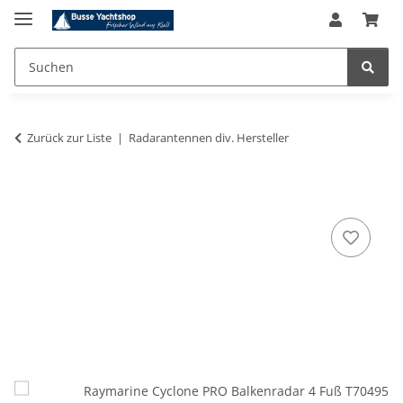
Zurück zur Liste
Radarantennen div. Hersteller