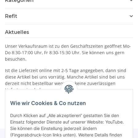
Kategorien
Refit
Aktuelles
Unser Verkaufsraum ist zu den Geschäftszeiten geöffnet Mo-
Do 8:30-17:00 Uhr, Fr 8:30-15:30 Uhr. Sie können uns gern
besuchen.
Ist die Lieferzeit online mit 2-5 Tage angegeben, dann sind
diese Artikel bei uns vorrätig. Manche Artikel sind bei uns
derzeit nicht bestellbar wenn wir keine zuverlässigen
Liefertermine haben.
Informationen
Wie wir Cookies & Co nutzen
Durch Klicken auf „Alle akzeptieren“ gestatten Sie den
Einsatz folgender Dienste auf unserer Website: YouTube.
Sie können die Einstellung jederzeit ändern
(Fingerabdruck-Icon links unten). Weitere Details finden