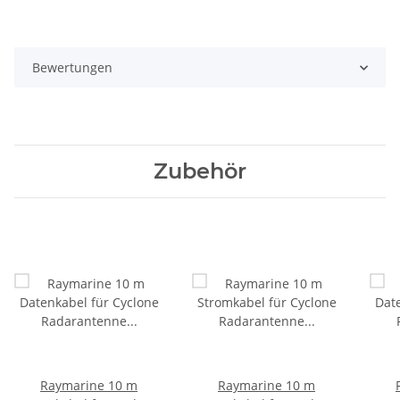
Bewertungen
Zubehör
Raymarine 10 m
Raymarine 10 m