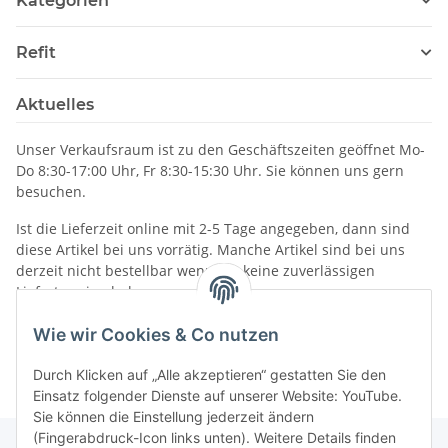
Kategorien
Refit
Aktuelles
Unser Verkaufsraum ist zu den Geschäftszeiten geöffnet Mo-
Do 8:30-17:00 Uhr, Fr 8:30-15:30 Uhr. Sie können uns gern
besuchen.
Ist die Lieferzeit online mit 2-5 Tage angegeben, dann sind
diese Artikel bei uns vorrätig. Manche Artikel sind bei uns
derzeit nicht bestellbar wenn wir keine zuverlässigen
Liefertermine haben.
Informationen
Wie wir Cookies & Co nutzen
Durch Klicken auf „Alle akzeptieren“ gestatten Sie den
Einsatz folgender Dienste auf unserer Website: YouTube.
Sie können die Einstellung jederzeit ändern
(Fingerabdruck-Icon links unten). Weitere Details finden