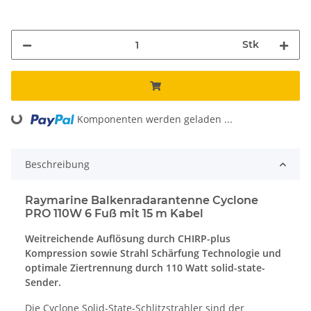
Stk
Komponenten werden geladen ...
Loading...
Beschreibung
Raymarine Balkenradarantenne Cyclone
PRO 110W 6 Fuß mit 15 m Kabel
Weitreichende Auflösung durch CHIRP-plus
Kompression sowie Strahl Schärfung Technologie und
optimale Ziertrennung durch 110 Watt solid-state-
Sender.
Die Cyclone Solid-State-Schlitzstrahler sind der