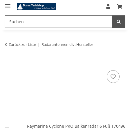
Zurück zur Liste
Radarantennen div. Hersteller