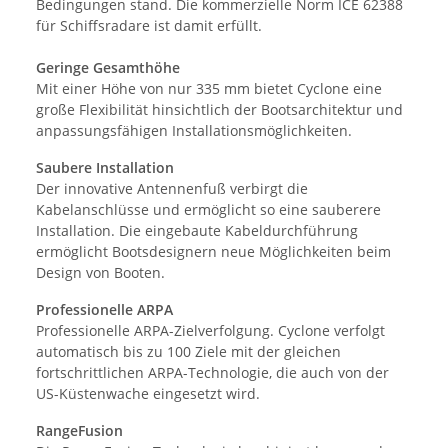
Bedingungen stand. Die kommerzielle Norm ICE 62388
für Schiffsradare ist damit erfüllt.
Geringe Gesamthöhe
Mit einer Höhe von nur 335 mm bietet Cyclone eine
große Flexibilität hinsichtlich der Bootsarchitektur und
anpassungsfähigen Installationsmöglichkeiten.
Saubere Installation
Der innovative Antennenfuß verbirgt die
Kabelanschlüsse und ermöglicht so eine sauberere
Installation. Die eingebaute Kabeldurchführung
ermöglicht Bootsdesignern neue Möglichkeiten beim
Design von Booten.
Professionelle ARPA
Professionelle ARPA-Zielverfolgung. Cyclone verfolgt
automatisch bis zu 100 Ziele mit der gleichen
fortschrittlichen ARPA-Technologie, die auch von der
US-Küstenwache eingesetzt wird.
RangeFusion