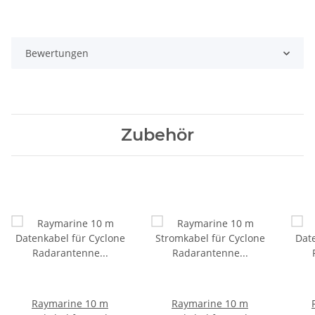
Bewertungen
Zubehör
Raymarine 10 m
Raymarine 10 m