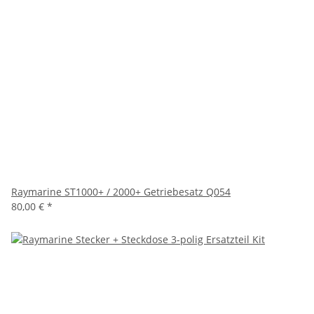
Raymarine ST1000+ / 2000+ Getriebesatz Q054
80,00 €
*