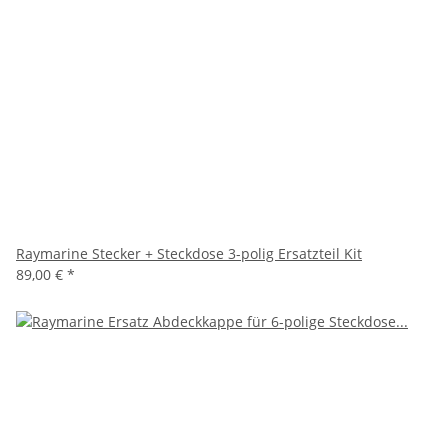
Raymarine Stecker + Steckdose 3-polig Ersatzteil Kit
89,00 €
*