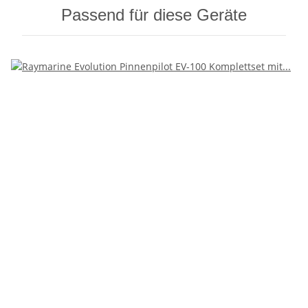
Passend für diese Geräte