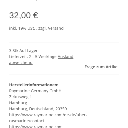
32,00 €
inkl. 19% USt. , zzgl.
Versand
3 Stk Auf Lager
Lieferzeit:
2 - 5 Werktage
Ausland
abweichend
Frage zum Artikel
Herstellerinformationen:
Raymarine Germany GmbH
Zirkusweg 1
Hamburg
Hamburg, Deutschland, 20359
https://www.raymarine.com/de-de/uber-
raymarine/contact
https://www.raymarine.com