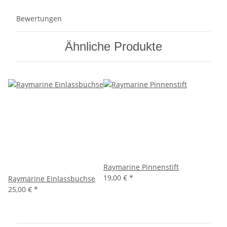
Bewertungen
Ähnliche Produkte
Raymarine Pinnenstift
19,00 €
*
Raymarine Einlassbuchse
25,00 €
*