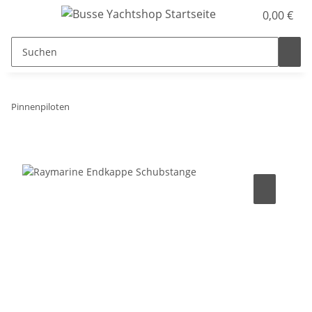
0,00 €
Pinnenpiloten