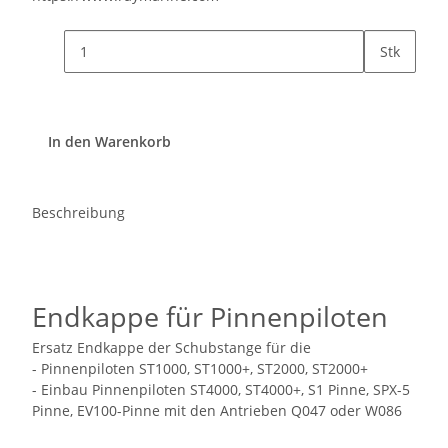
Stk
In den Warenkorb
Beschreibung
Endkappe für Pinnenpiloten
Ersatz Endkappe der Schubstange für die
- Pinnenpiloten ST1000, ST1000+, ST2000, ST2000+
- Einbau Pinnenpiloten ST4000, ST4000+, S1 Pinne, SPX-5
Pinne, EV100-Pinne mit den Antrieben Q047 oder W086