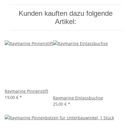
Kunden kauften dazu folgende
Artikel:
Raymarine Pinnenstift
19,00 €
*
Raymarine Einlassbuchse
25,00 €
*