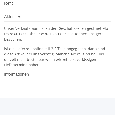
Refit
Aktuelles
Unser Verkaufsraum ist zu den Geschäftszeiten geöffnet Mo-
Do 8:30-17:00 Uhr, Fr 8:30-15:30 Uhr. Sie können uns gern
besuchen.
Ist die Lieferzeit online mit 2-5 Tage angegeben, dann sind
diese Artikel bei uns vorrätig. Manche Artikel sind bei uns
derzeit nicht bestellbar wenn wir keine zuverlässigen
Liefertermine haben.
Informationen