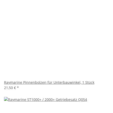
Raymarine Pinnenbolzen für Unterbauwinkel, 1 Stück
21,50 €
*