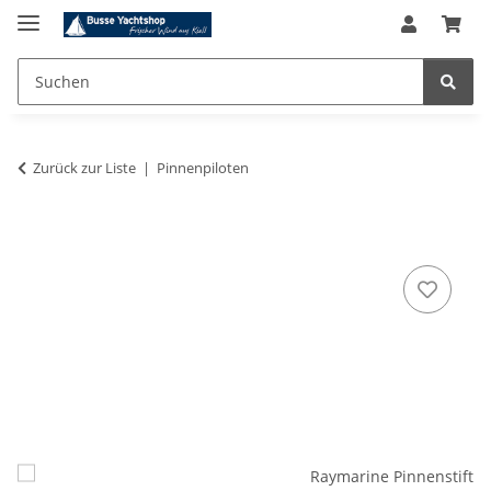
Zurück zur Liste
Pinnenpiloten