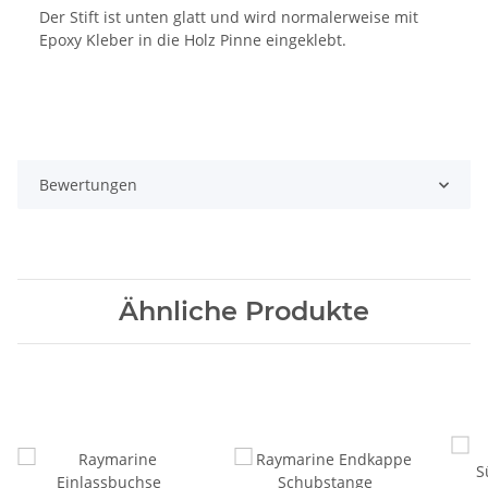
Der Stift ist unten glatt und wird normalerweise mit
Epoxy Kleber in die Holz Pinne eingeklebt.
Bewertungen
Ähnliche Produkte