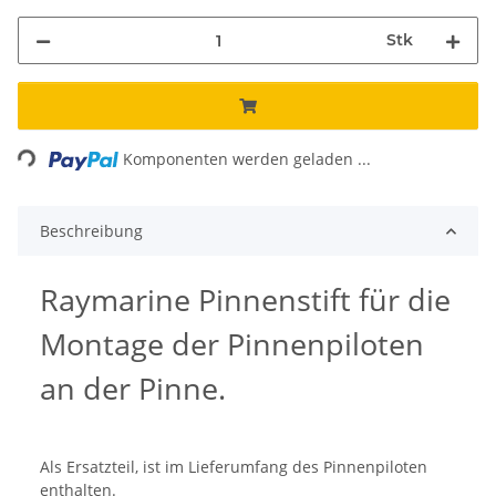
Stk
Loading...
Komponenten werden geladen ...
Beschreibung
Raymarine Pinnenstift für die
Montage der Pinnenpiloten
an der Pinne.
Als Ersatzteil, ist im Lieferumfang des Pinnenpiloten
enthalten.