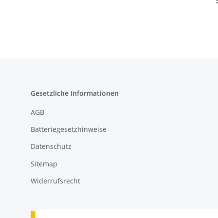
Gesetzliche Informationen
AGB
Batteriegesetzhinweise
Datenschutz
Sitemap
Widerrufsrecht