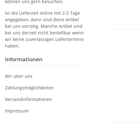
können uns gern besuchen.
Ist die Lieferzeit online mit 2-5 Tage
angegeben, dann sind diese Artikel
bei uns vorrätig. Manche Artikel sind
bei uns derzeit nicht bestellbar wenn
wir keine zuverlässigen Liefertermine
haben.
Informationen
Wir über uns
Zahlungsmöglichkeiten
Versandinformationen
Impressum