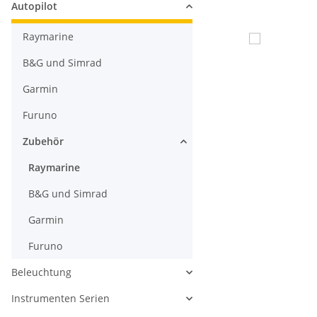
Autopilot
Raymarine
B&G und Simrad
Garmin
Furuno
Zubehör
Raymarine
B&G und Simrad
Garmin
Furuno
Beleuchtung
Instrumenten Serien