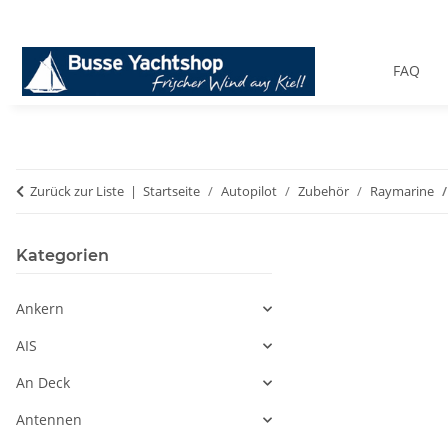
FAQ
Zurück zur Liste
Startseite
Autopilot
Zubehör
Raymarine
Kategorien
Ankern
AIS
An Deck
Antennen