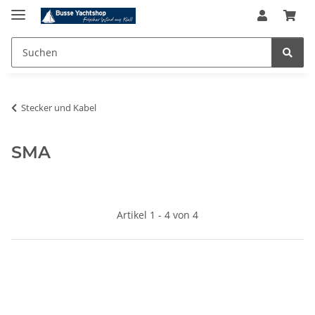
Stecker und Kabel
SMA
Artikel 1 - 4 von 4