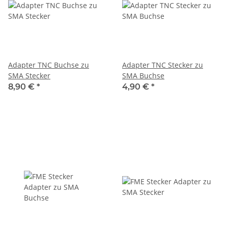
Adapter TNC Buchse zu
Adapter TNC Stecker zu
SMA Stecker
SMA Buchse
8,90 €
*
4,90 €
*