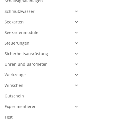
Schallsignalanlagen
Schmutzwasser
Seekarten
Seekartenmodule
Steuerungen
Sicherheitsausrüstung
Uhren und Barometer
Werkzeuge
Winschen
Gutschein
Experimentieren
Test