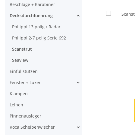
Beschläge + Karabiner
Decksdurchfuehrung
Philippi 13 polig / Radar
Philippi 2-7 polig Serie 692
Scanstrut
Seaview
Einfüllstutzen
Fenster + Luken
Klampen
Leinen
Pinnenausleger
Roca Scheibenwischer