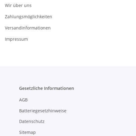
Wir über uns
Zahlungsmöglichkeiten
Versandinformationen
Impressum
Gesetzliche Informationen
AGB
Batteriegesetzhinweise
Datenschutz
Sitemap