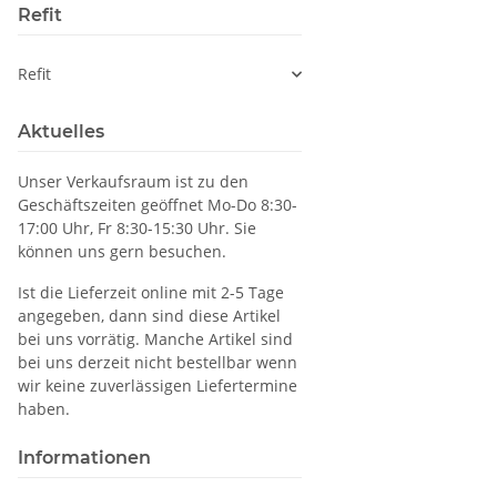
Refit
Refit
Aktuelles
Unser Verkaufsraum ist zu den
Geschäftszeiten geöffnet Mo-Do 8:30-
17:00 Uhr, Fr 8:30-15:30 Uhr. Sie
können uns gern besuchen.
Ist die Lieferzeit online mit 2-5 Tage
angegeben, dann sind diese Artikel
bei uns vorrätig. Manche Artikel sind
bei uns derzeit nicht bestellbar wenn
wir keine zuverlässigen Liefertermine
haben.
Informationen