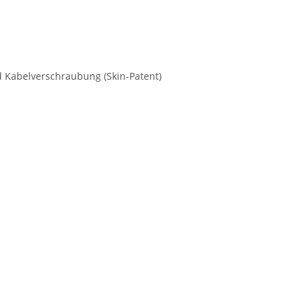
d Kabelverschraubung (Skin-Patent)