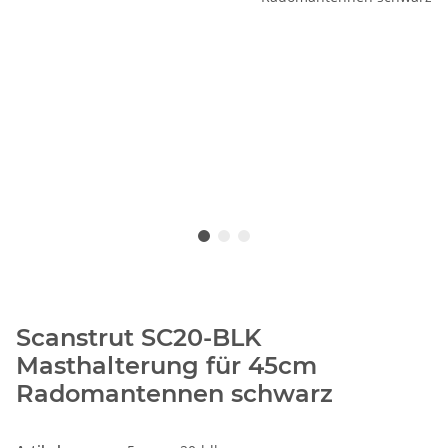
Scanstrut SC20-BLK
Masthalterung für 45cm
Radomantennen schwarz