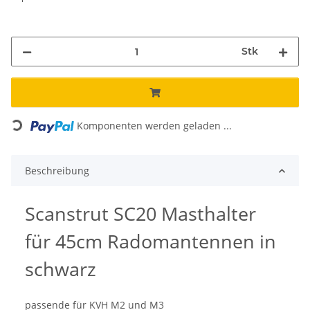
Stk
Loading...
Komponenten werden geladen ...
Beschreibung
Scanstrut SC20 Masthalter
für 45cm Radomantennen in
schwarz
passende für KVH M2 und M3