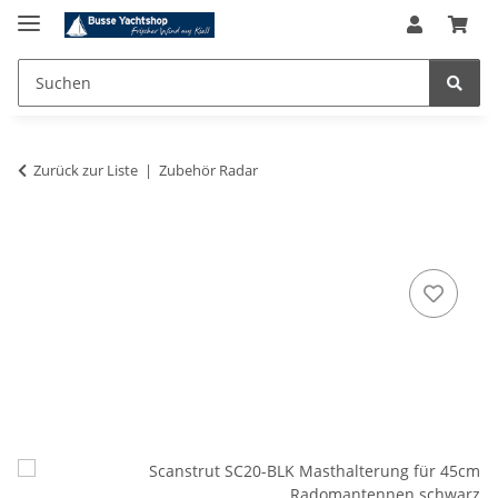
Zurück zur Liste
Zubehör Radar