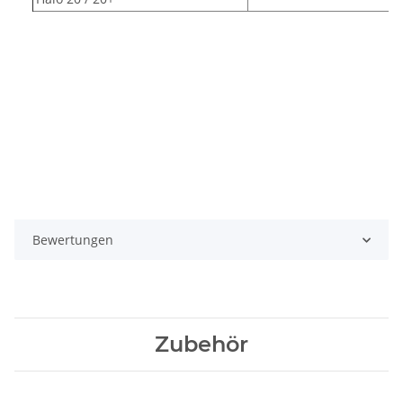
Bewertungen
Zubehör