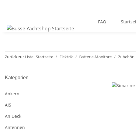
FAQ
Startse
Zurück zur Liste
Startseite
Elektrik
Batterie-Monitore
Zubehör
Kategorien
Ankern
AIS
An Deck
Antennen