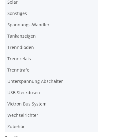
Solar
Sonstiges
Spannungs-Wandler
Tankanzeigen
Trenndioden
Trennrelais
Trenntrafo
Unterspannung Abschalter
USB Steckdosen
Victron Bus System
Wechselrichter
Zubehör