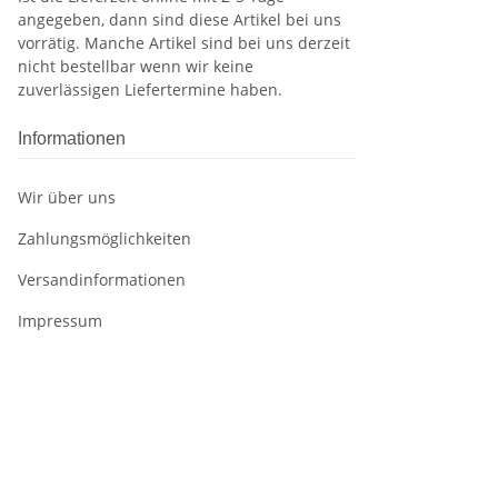
angegeben, dann sind diese Artikel bei uns
vorrätig. Manche Artikel sind bei uns derzeit
nicht bestellbar wenn wir keine
zuverlässigen Liefertermine haben.
Informationen
Wir über uns
Zahlungsmöglichkeiten
Versandinformationen
Impressum