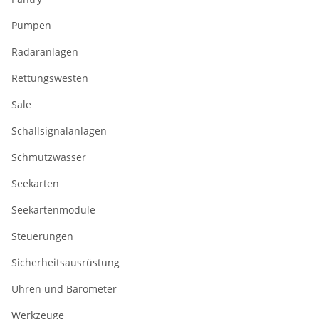
Pumpen
Radaranlagen
Rettungswesten
Sale
Schallsignalanlagen
Schmutzwasser
Seekarten
Seekartenmodule
Steuerungen
Sicherheitsausrüstung
Uhren und Barometer
Werkzeuge