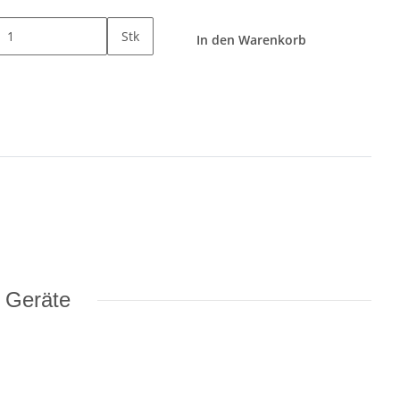
Stk
In den Warenkorb
e Geräte