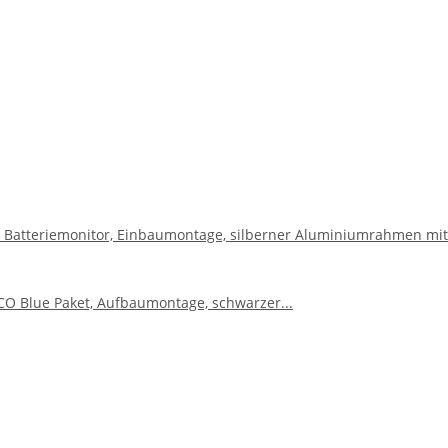
 Batteriemonitor, Einbaumontage, silberner Aluminiumrahmen mit