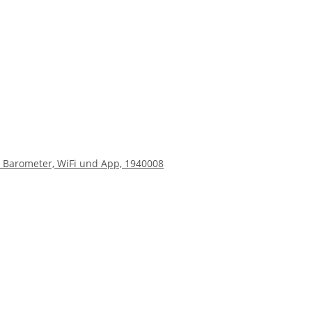
 Barometer, WiFi und App, 1940008