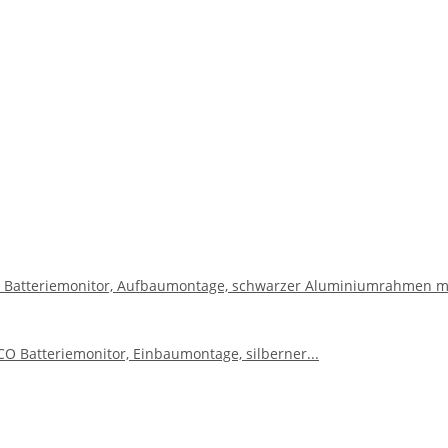
 Batteriemonitor, Aufbaumontage, schwarzer Aluminiumrahmen mi