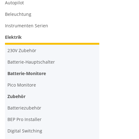
Autopilot
Beleuchtung
Instrumenten Serien
Elektrik
230V Zubehör
Batterie-Hauptschalter
Batterie-Monitore
Pico Monitore
Zubehör
Batteriezubehör
BEP Pro Installer
Digital Switching