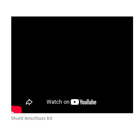
Shunt Anschluss Kit