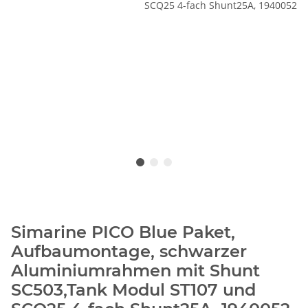
Simarine PICO Blue Paket,
Aufbaumontage, schwarzer
Aluminiumrahmen mit Shunt
SC503,Tank Modul ST107 und