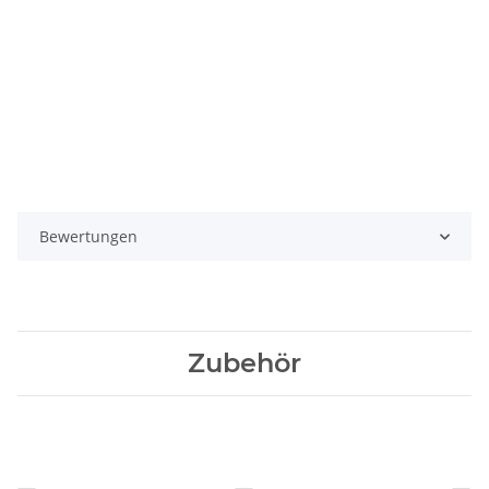
Bewertungen
Zubehör