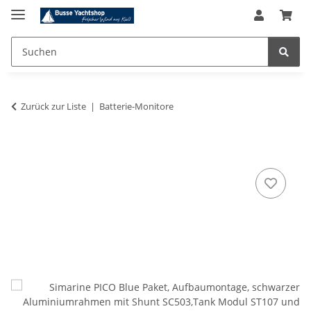
Zurück zur Liste
Batterie-Monitore