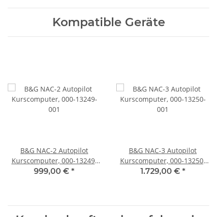
Kompatible Geräte
B&G NAC-2 Autopilot
B&G NAC-3 Autopilot
Kurscomputer, 000-13249-
Kurscomputer, 000-13250-
001
001
999,00 €
*
1.729,00 €
*