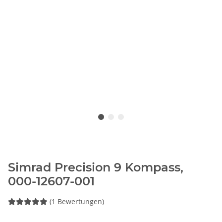
Simrad Precision 9 Kompass,
000-12607-001
(1 Bewertungen)