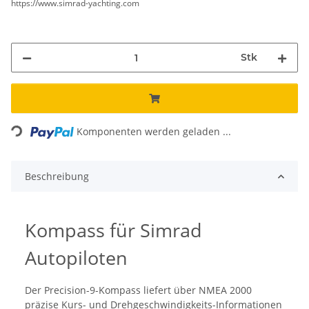
https://www.simrad-yachting.com
Stk
Loading...
Komponenten werden geladen ...
Beschreibung
Kompass für Simrad
Autopiloten
Der Precision-9-Kompass liefert über NMEA 2000
präzise Kurs- und Drehgeschwindigkeits-Informationen