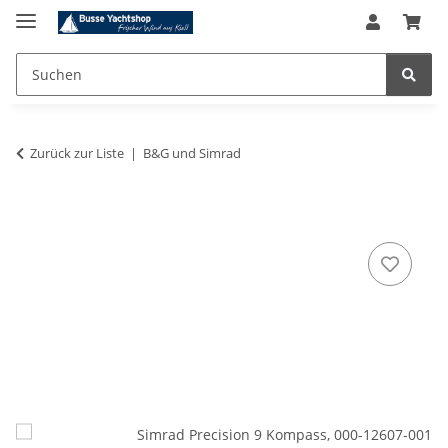
Zurück zur Liste
B&G und Simrad