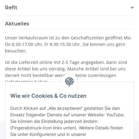
Refit
Aktuelles
Unser Verkaufsraum ist zu den Geschäftszeiten geöffnet Mo-
Do 8:30-17:00 Uhr, Fr 8:30-15:30 Uhr. Sie können uns gern
besuchen.
Ist die Lieferzeit online mit 2-5 Tage angegeben, dann sind
diese Artikel bei uns vorrätig. Manche Artikel sind bei uns
derzeit nicht bestellbar wenn wir keine zuverlässigen
Liefertermine haben.
Informationen
Wie wir Cookies & Co nutzen
Durch Klicken auf „Alle akzeptieren“ gestatten Sie den
Einsatz folgender Dienste auf unserer Website: YouTube.
Sie können die Einstellung jederzeit ändern
(Fingerabdruck-Icon links unten). Weitere Details finden
Sie unter
Konfigurieren
und in unserer