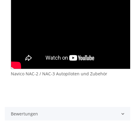
Navico NAC-2 / NAC-3 Autopiloten und Zubehör
Bewertungen