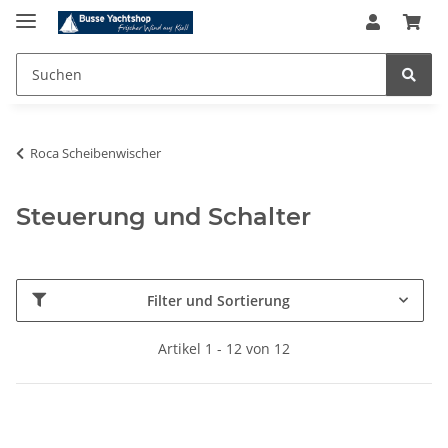
Roca Scheibenwischer
Steuerung und Schalter
Filter und Sortierung
Artikel 1 - 12 von 12