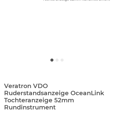
Veratron VDO
Ruderstandsanzeige OceanLink
Tochteranzeige 52mm
Rundinstrument