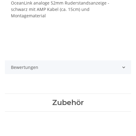
OceanLink analoge 52mm Ruderstandsanzeige -
schwarz mit AMP Kabel (ca. 15cm) und
Montagematerial
Bewertungen
Zubehör