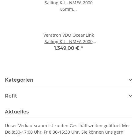
Veratron VDO OceanLink
Sailing Kit - NMEA 2000
85mm Rundinsstrumente
1.349,00 €
*
Kategorien
Refit
Aktuelles
Unser Verkaufsraum ist zu den Geschäftszeiten geöffnet Mo-
Do 8:30-17:00 Uhr, Fr 8:30-15:30 Uhr. Sie können uns gern