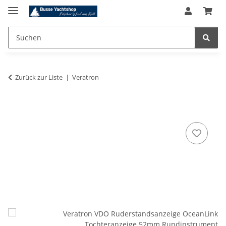
Zurück zur Liste
Veratron