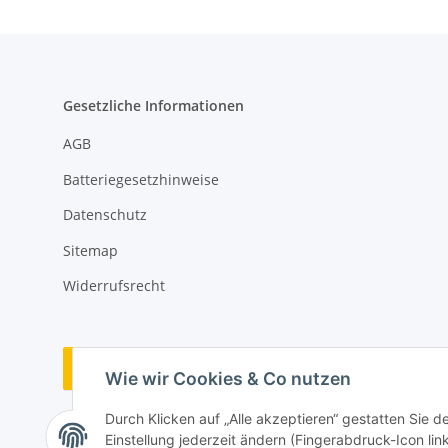
Gesetzliche Informationen
AGB
Batteriegesetzhinweise
Datenschutz
Sitemap
Widerrufsrecht
Vertrag widerrufen
Wie wir Cookies & Co nutzen
Durch Klicken auf „Alle akzeptieren“ gestatten Sie 
Einstellung jederzeit ändern (Fingerabdruck-Icon link