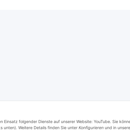
den Einsatz folgender Dienste auf unserer Website: YouTube. Sie könn
s unten). Weitere Details finden Sie unter
Konfigurieren
und in unsere