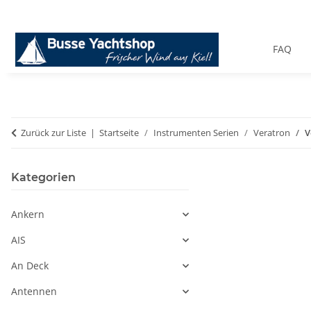
FAQ
Zurück zur Liste
Startseite
Instrumenten Serien
Veratron
V
Kategorien
Ankern
AIS
An Deck
Antennen