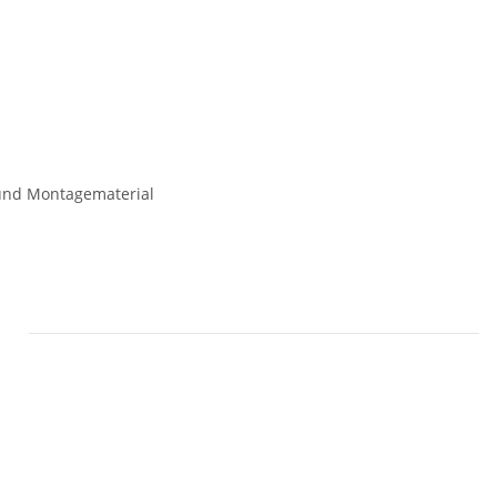
 und Montagematerial