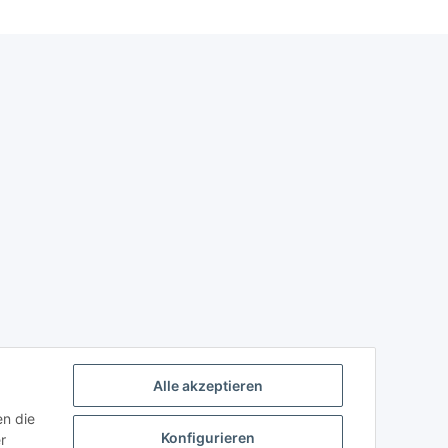
Alle akzeptieren
en die
Konfigurieren
r