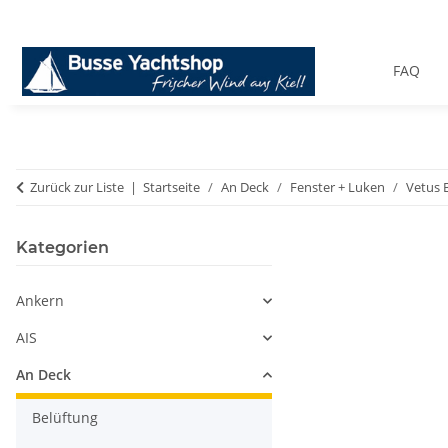
FAQ
Zurück zur Liste
Startseite
An Deck
Fenster + Luken
Vetus 
Kategorien
Ankern
AIS
An Deck
Belüftung