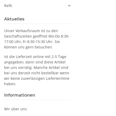
Refit
Aktuelles
Unser Verkaufsraum ist zu den
Geschäftszeiten geöffnet Mo-Do 8:30-
17:00 Uhr, Fr 8:30-15:30 Uhr. Sie
können uns gern besuchen.
Ist die Lieferzeit online mit 2-5 Tage
angegeben, dann sind diese Artikel
bei uns vorrätig. Manche Artikel sind
bei uns derzeit nicht bestellbar wenn
wir keine zuverlässigen Liefertermine
haben.
Informationen
Wir über uns