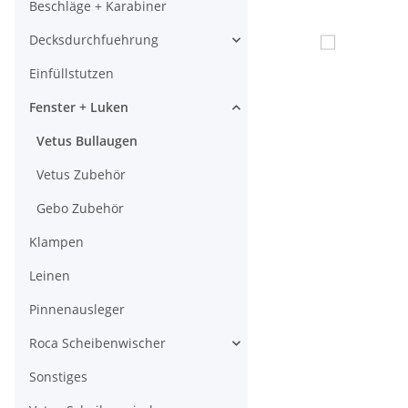
Beschläge + Karabiner
Decksdurchfuehrung
Einfüllstutzen
Fenster + Luken
Vetus Bullaugen
Vetus Zubehör
Gebo Zubehör
Klampen
Leinen
Pinnenausleger
Roca Scheibenwischer
Sonstiges