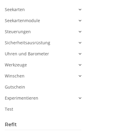
Seekarten
Seekartenmodule
Steuerungen
Sicherheitsausrüstung
Uhren und Barometer
Werkzeuge
Winschen
Gutschein
Experimentieren
Test
Refit