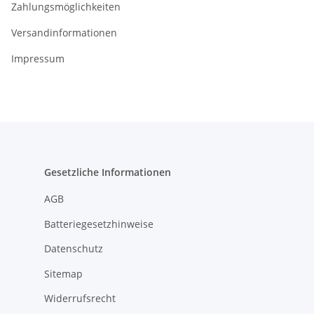
Zahlungsmöglichkeiten
Versandinformationen
Impressum
Gesetzliche Informationen
AGB
Batteriegesetzhinweise
Datenschutz
Sitemap
Widerrufsrecht