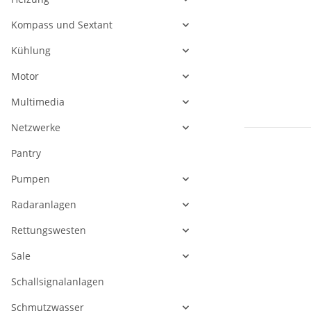
Kompass und Sextant
Kühlung
Motor
Multimedia
Netzwerke
Pantry
Pumpen
Radaranlagen
Rettungswesten
Sale
Schallsignalanlagen
Schmutzwasser