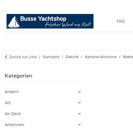
FAQ
Zurück zur Liste
Startseite
Elektrik
Batterie-Monitore
Victr
Kategorien
Ankern
AIS
An Deck
Antennen