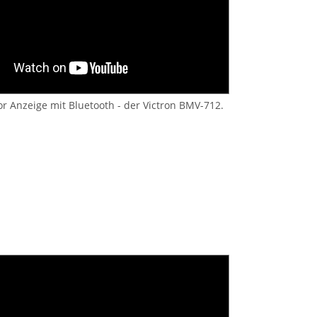
or Anzeige mit Bluetooth - der Victron BMV-712.