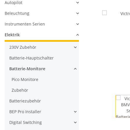
Autopilot
Beleuchtung
Instrumenten Serien
Elektrik
230V Zubehör
Batterie-Hauptschalter
Batterie-Monitore
Pico Monitore
Zubehör
Batteriezubehör
BEP Pro Installer
Digital Switching