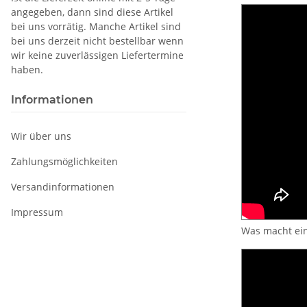
angegeben, dann sind diese Artikel
bei uns vorrätig. Manche Artikel sind
bei uns derzeit nicht bestellbar wenn
wir keine zuverlässigen Liefertermine
haben.
Informationen
Wir über uns
Zahlungsmöglichkeiten
Versandinformationen
Impressum
Was macht ei