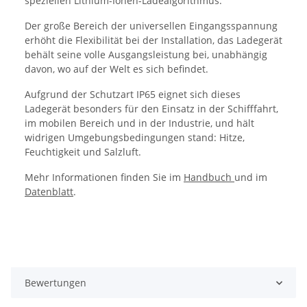
speziellen Lithium-Ionen-Ladealgorithmus.
Der große Bereich der universellen Eingangsspannung
erhöht die Flexibilität bei der Installation, das Ladegerät
behält seine volle Ausgangsleistung bei, unabhängig
davon, wo auf der Welt es sich befindet.
Aufgrund der Schutzart IP65 eignet sich dieses
Ladegerät besonders für den Einsatz in der Schifffahrt,
im mobilen Bereich und in der Industrie, und hält
widrigen Umgebungsbedingungen stand: Hitze,
Feuchtigkeit und Salzluft.
Mehr Informationen finden Sie im
Handbuch
und im
Datenblatt
.
Bewertungen