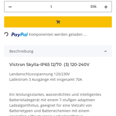
Stk
Loading...
Komponenten werden geladen ...
Beschreibung
Victron Skylla-IP65 12/70 (3) 120-240V
Landanschlussspannung 120/230V
Ladestrom 3 Ausgänge mit insgesamt 70A
Ein leistungsstarkes, wasserdichtes und intelligentes
Batterieladegerät mit einem 7-stufigen adaptiven
Ladealgorithmus, geeignet für eine Vielzahl von
Batterietypen und Batteriechemien mit einem