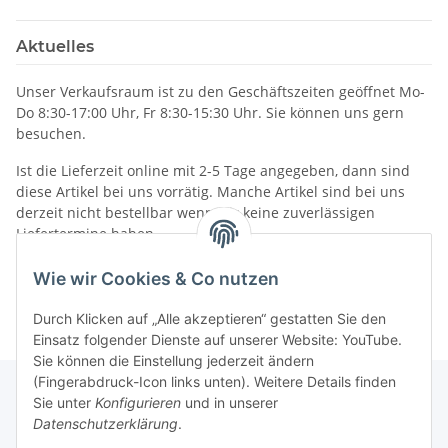
Aktuelles
Unser Verkaufsraum ist zu den Geschäftszeiten geöffnet Mo-
Do 8:30-17:00 Uhr, Fr 8:30-15:30 Uhr. Sie können uns gern
besuchen.
Ist die Lieferzeit online mit 2-5 Tage angegeben, dann sind
diese Artikel bei uns vorrätig. Manche Artikel sind bei uns
derzeit nicht bestellbar wenn wir keine zuverlässigen
Liefertermine haben.
Informationen
Wie wir Cookies & Co nutzen
Durch Klicken auf „Alle akzeptieren“ gestatten Sie den
Einsatz folgender Dienste auf unserer Website: YouTube.
Sie können die Einstellung jederzeit ändern
(Fingerabdruck-Icon links unten). Weitere Details finden
Sie unter
Konfigurieren
und in unserer
Datenschutzerklärung
.
Gesetzliche Informationen