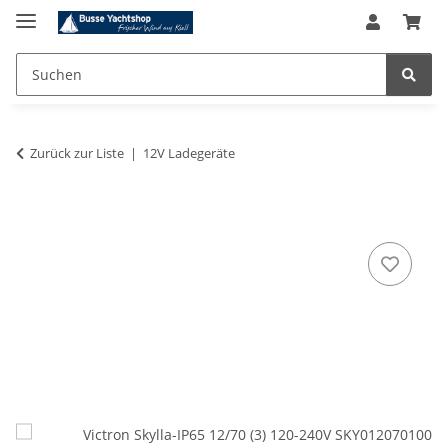
Zurück zur Liste
12V Ladegeräte