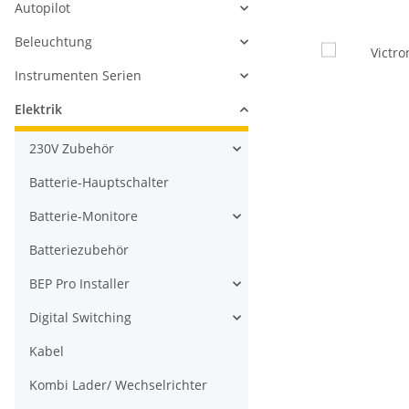
Autopilot
Beleuchtung
Instrumenten Serien
Elektrik
230V Zubehör
Batterie-Hauptschalter
Batterie-Monitore
Batteriezubehör
BEP Pro Installer
Digital Switching
Kabel
Kombi Lader/ Wechselrichter