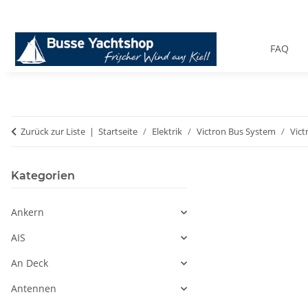
FAQ
Zurück zur Liste
Startseite
Elektrik
Victron Bus System
Vict
Kategorien
Ankern
AIS
An Deck
Antennen