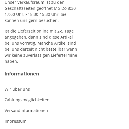
Unser Verkaufsraum ist zu den
Geschäftszeiten geöffnet Mo-Do 8:30-
17:00 Uhr, Fr 8:30-15:30 Uhr. Sie
können uns gern besuchen.
Ist die Lieferzeit online mit 2-5 Tage
angegeben, dann sind diese Artikel
bei uns vorrätig. Manche Artikel sind
bei uns derzeit nicht bestellbar wenn
wir keine zuverlässigen Liefertermine
haben.
Informationen
Wir über uns
Zahlungsmöglichkeiten
Versandinformationen
Impressum