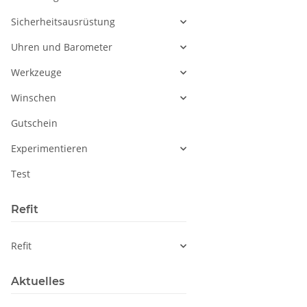
Sicherheitsausrüstung
Uhren und Barometer
Werkzeuge
Winschen
Gutschein
Experimentieren
Test
Refit
Refit
Aktuelles