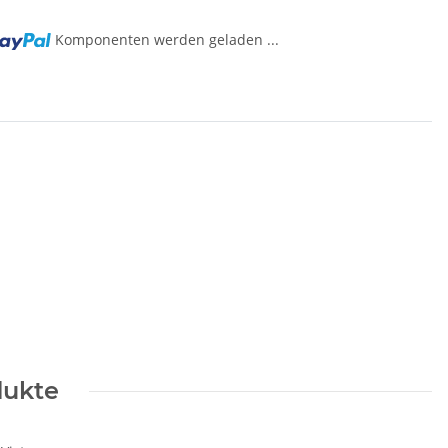
Komponenten werden geladen ...
dukte