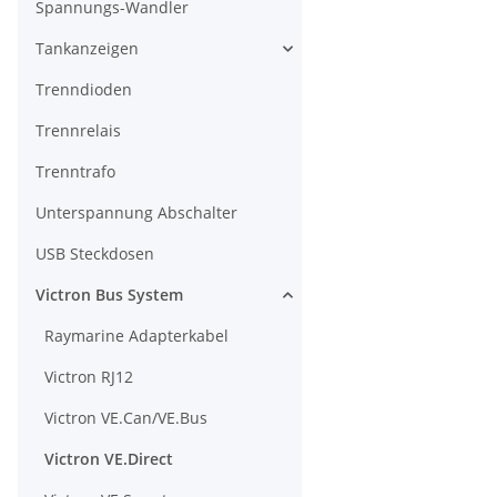
Spannungs-Wandler
Tankanzeigen
Trenndioden
Trennrelais
Trenntrafo
Unterspannung Abschalter
USB Steckdosen
Victron Bus System
Raymarine Adapterkabel
Victron RJ12
Victron VE.Can/VE.Bus
Victron VE.Direct