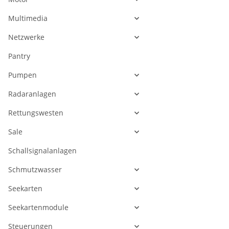
Multimedia
Netzwerke
Pantry
Pumpen
Radaranlagen
Rettungswesten
Sale
Schallsignalanlagen
Schmutzwasser
Seekarten
Seekartenmodule
Steuerungen