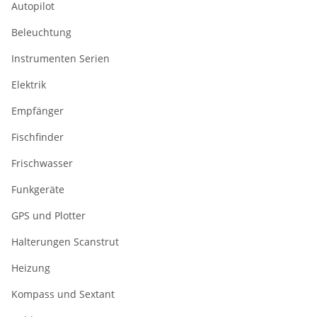
Autopilot
Beleuchtung
Instrumenten Serien
Elektrik
Empfänger
Fischfinder
Frischwasser
Funkgeräte
GPS und Plotter
Halterungen Scanstrut
Heizung
Kompass und Sextant