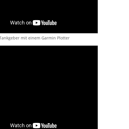
ankgeber mit einem Garmin Plotter