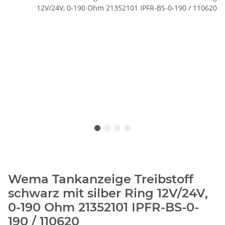
Wema Tankanzeige Treibstoff
schwarz mit silber Ring 12V/24V,
0-190 Ohm 21352101 IPFR-BS-0-
190 / 110620