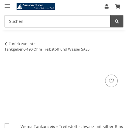
Zurück zur Liste
Tankgeber 0-190 Ohm Treibstoff und Wasser SAE5