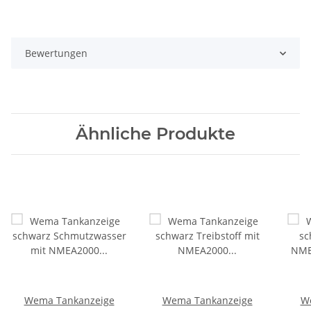
Bewertungen
Ähnliche Produkte
Wema Tankanzeige
Wema Tankanzeige
W