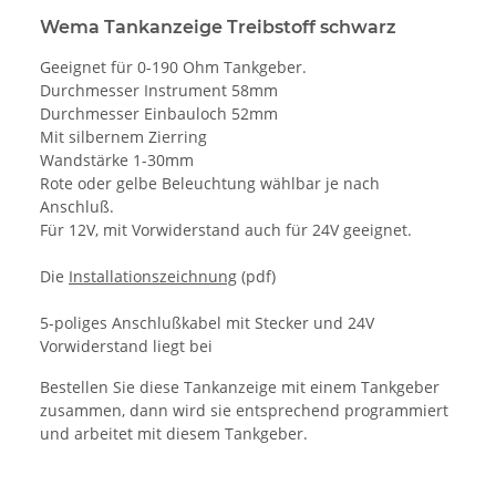
Wema Tankanzeige Treibstoff schwarz
Geeignet für 0-190 Ohm Tankgeber.
Durchmesser Instrument 58mm
Durchmesser Einbauloch 52mm
Mit silbernem Zierring
Wandstärke 1-30mm
Rote oder gelbe Beleuchtung wählbar je nach
Anschluß.
Für 12V, mit Vorwiderstand auch für 24V geeignet.
Die
Installationszeichnung
(pdf)
5-poliges Anschlußkabel mit Stecker und 24V
Vorwiderstand liegt bei
Bestellen Sie diese Tankanzeige mit einem Tankgeber
zusammen, dann wird sie entsprechend programmiert
und arbeitet mit diesem Tankgeber.