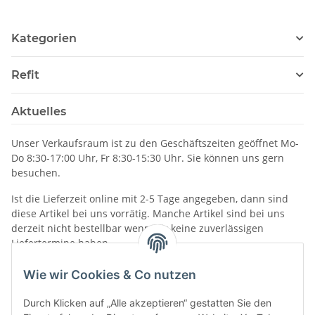
Kategorien
Refit
Aktuelles
Unser Verkaufsraum ist zu den Geschäftszeiten geöffnet Mo-
Do 8:30-17:00 Uhr, Fr 8:30-15:30 Uhr. Sie können uns gern
besuchen.
Ist die Lieferzeit online mit 2-5 Tage angegeben, dann sind
diese Artikel bei uns vorrätig. Manche Artikel sind bei uns
derzeit nicht bestellbar wenn wir keine zuverlässigen
Liefertermine haben.
Informationen
Wie wir Cookies & Co nutzen
Durch Klicken auf „Alle akzeptieren“ gestatten Sie den