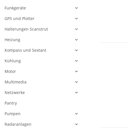
Funkgeräte
GPS und Plotter
Halterungen Scanstrut
Heizung
Kompass und Sextant
Kühlung
Motor
Multimedia
Netzwerke
Pantry
Pumpen
Radaranlagen