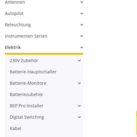
Antennen
Autopilot
Beleuchtung
Instrumenten Serien
Elektrik
230V Zubehör
Batterie-Hauptschalter
Batterie-Monitore
Batteriezubehör
BEP Pro Installer
Digital Switching
Kabel