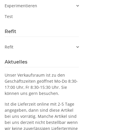
Experimentieren
Test
Refit
Refit
Aktuelles
Unser Verkaufsraum ist zu den
Geschäftszeiten geöffnet Mo-Do 8:30-
17:00 Uhr, Fr 8:30-15:30 Uhr. Sie
können uns gern besuchen.
Ist die Lieferzeit online mit 2-5 Tage
angegeben, dann sind diese Artikel
bei uns vorrätig. Manche Artikel sind
bei uns derzeit nicht bestellbar wenn
wir keine zuverlässigen Liefertermine