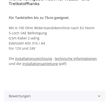
Treibstofftanks
Für Tanktiefen bis zu 75cm geeignet.
Mit 0-190 Ohm Widerstandskennlinie nach EU Norm
5-Loch SAE Befestigung
0,5m Kabel 2-adrig
Edelstahl AISI 316 / A4
Für 12V und 24V
Die
Installationszeichnung
,
technische Informationen
und die
Installationsanleitung
(pdf)
Bewertungen