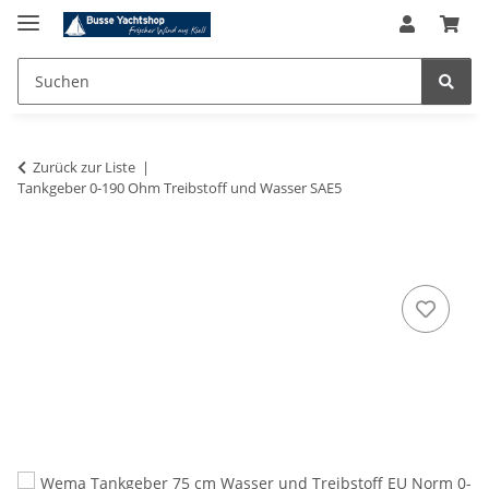
Zurück zur Liste
Tankgeber 0-190 Ohm Treibstoff und Wasser SAE5