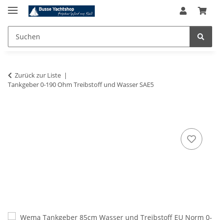
Zurück zur Liste
Tankgeber 0-190 Ohm Treibstoff und Wasser SAE5