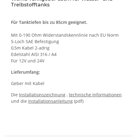
Treibstofftanks
Für Tanktiefen bis zu 85cm geeignet.
Mit 0-190 Ohm Widerstandskennlinie nach EU Norm
5-Loch SAE Befestigung
0,5m Kabel 2-adrig
Edelstahl AISI 316 / A4
Für 12V und 24V
Lieferumfang:
Geber mit Kabel
Die
Installationszeichnung
,
technische Informationen
und die
Installationsanleitung
(pdf)