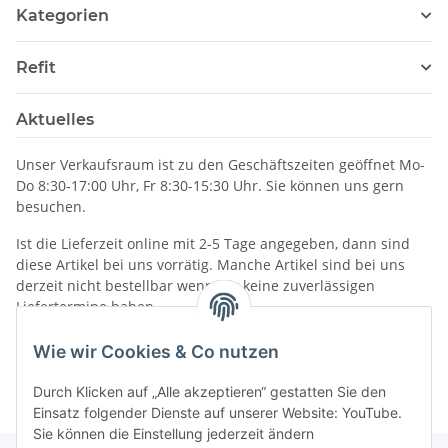
Kategorien
Refit
Aktuelles
Unser Verkaufsraum ist zu den Geschäftszeiten geöffnet Mo-
Do 8:30-17:00 Uhr, Fr 8:30-15:30 Uhr. Sie können uns gern
besuchen.
Ist die Lieferzeit online mit 2-5 Tage angegeben, dann sind
diese Artikel bei uns vorrätig. Manche Artikel sind bei uns
derzeit nicht bestellbar wenn wir keine zuverlässigen
Liefertermine haben.
Informationen
Wie wir Cookies & Co nutzen
Durch Klicken auf „Alle akzeptieren“ gestatten Sie den
Einsatz folgender Dienste auf unserer Website: YouTube.
Sie können die Einstellung jederzeit ändern