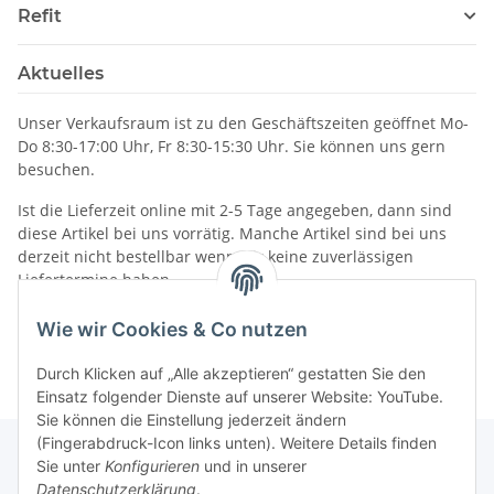
Refit
Aktuelles
Unser Verkaufsraum ist zu den Geschäftszeiten geöffnet Mo-
Do 8:30-17:00 Uhr, Fr 8:30-15:30 Uhr. Sie können uns gern
besuchen.
Ist die Lieferzeit online mit 2-5 Tage angegeben, dann sind
diese Artikel bei uns vorrätig. Manche Artikel sind bei uns
derzeit nicht bestellbar wenn wir keine zuverlässigen
Liefertermine haben.
Informationen
Wie wir Cookies & Co nutzen
Durch Klicken auf „Alle akzeptieren“ gestatten Sie den
Einsatz folgender Dienste auf unserer Website: YouTube.
Sie können die Einstellung jederzeit ändern
(Fingerabdruck-Icon links unten). Weitere Details finden
Sie unter
Konfigurieren
und in unserer
Datenschutzerklärung
.