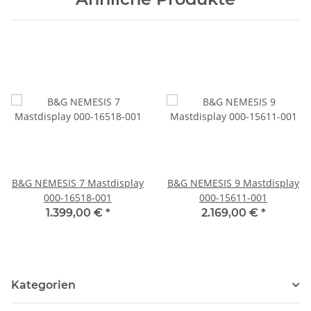
B&G NEMESIS 7 Mastdisplay
B&G NEMESIS 9 Mastdisplay
000-16518-001
000-15611-001
1.399,00 €
*
2.169,00 €
*
Kategorien