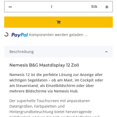
Stk
Komponenten werden geladen ...
Loading...
Beschreibung
Nemesis B&G Mastdisplay 12 Zoll
Nemesis 12 ist die perfekte Lösung zur Anzeige aller
wichtigen Segeldaten – ob am Mast, im Cockpit oder
am Steuerstand, als Einzelbildschirm oder über
mehrere Bildschirme via Nemesis Hub
.
Der superhelle Touchscreen mit anpassbaren
Datengrößen, Farbpaletten und
Hintergrundbeleuchtung bietet hervorragende