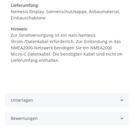
Lieferumfang:
Nemesis Display, Sonnenschutzkappe, Anbaumaterial,
Einbauschablone
Hinweis:
Zur Stromversorgung ist ein Halo Nemesis
Strom-/Datenkabel erforderlich. Zur Einbindung in das
NMEA2000-Netzwerk benötigen Sie ein NMEA2000
Micro-C Datenkabel. Die benötigten Kabel sind nicht im
Lieferumfang enthalten.
Unterlagen
Bewertungen