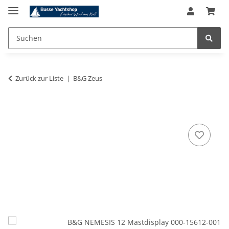
Zurück zur Liste
B&G Zeus