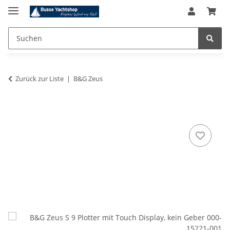
Zurück zur Liste
B&G Zeus