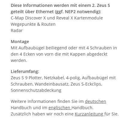
Diese Informationen werden mit einem 2. Zeus S
geteilt über Ethernet (ggf. NEP2 notwendig):
C-Map Discover X und Reveal X Kartenmodule
Wegepunkte & Routen
Radar
Montage
Mit Aufbaubügel beiliegend oder mit 4 Schrauben in
den 4 Ecken von vorn die mit Kappen abgedeckt
werden.
Lieferumfang:
Zeus S 9 Plotter, Netzkabel, 4-polig, Aufbaubügel mit
Schrauben, Wandeinbausatz, Zeus S-Eckclips,
Sonnenschutzabdeckung
Weitere Informationen finden Sie im
deutschen
Handbuch und im
englischen
Handbuch.
Zusätzlich haben wir noch eine
Kurzanleitung
für Sie.