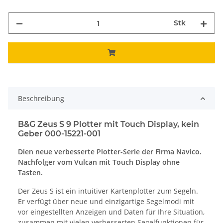
Stk
Beschreibung
B&G Zeus S 9 Plotter mit Touch Display, kein
Geber 000-15221-001
Dien neue verbesserte Plotter-Serie der Firma Navico.
Nachfolger vom Vulcan mit Touch Display ohne
Tasten.
Der Zeus S ist ein intuitiver Kartenplotter zum Segeln.
Er verfügt über neue und einzigartige Segelmodi mit
vor eingestellten Anzeigen und Daten für Ihre Situation,
zusammen mit vielen verbesserten Segelfunktionen für