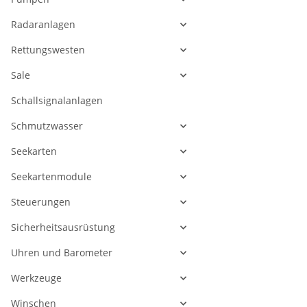
Radaranlagen
Rettungswesten
Sale
Schallsignalanlagen
Schmutzwasser
Seekarten
Seekartenmodule
Steuerungen
Sicherheitsausrüstung
Uhren und Barometer
Werkzeuge
Winschen