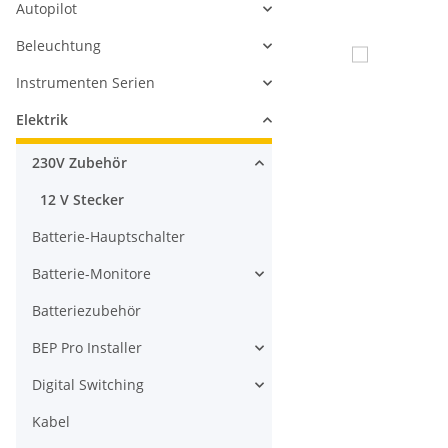
Autopilot
Beleuchtung
Instrumenten Serien
Elektrik
230V Zubehör
12 V Stecker
Batterie-Hauptschalter
Batterie-Monitore
Batteriezubehör
BEP Pro Installer
Digital Switching
Kabel