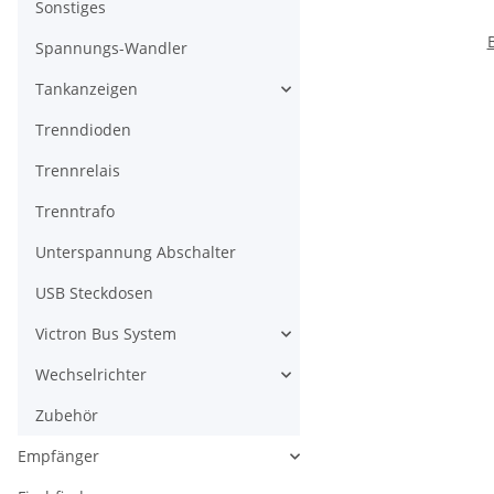
Sonstiges
Spannungs-Wandler
Tankanzeigen
Trenndioden
Trennrelais
Trenntrafo
Unterspannung Abschalter
USB Steckdosen
Victron Bus System
Wechselrichter
Zubehör
Empfänger