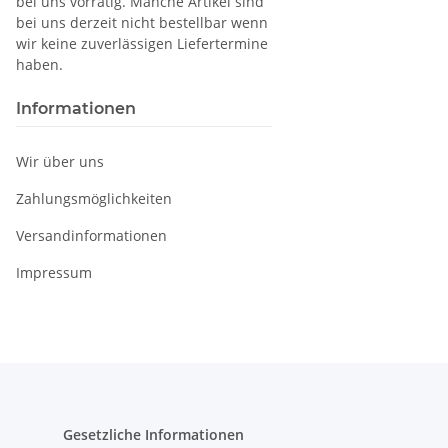
bei uns vorrätig. Manche Artikel sind
bei uns derzeit nicht bestellbar wenn
wir keine zuverlässigen Liefertermine
haben.
Informationen
Wir über uns
Zahlungsmöglichkeiten
Versandinformationen
Impressum
Gesetzliche Informationen