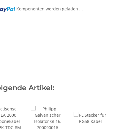
Komponenten werden geladen ...
lgende Artikel: