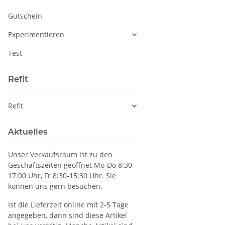
Gutschein
Experimentieren
Test
Refit
Refit
Aktuelles
Unser Verkaufsraum ist zu den
Geschäftszeiten geöffnet Mo-Do 8:30-
17:00 Uhr, Fr 8:30-15:30 Uhr. Sie
können uns gern besuchen.
Ist die Lieferzeit online mit 2-5 Tage
angegeben, dann sind diese Artikel