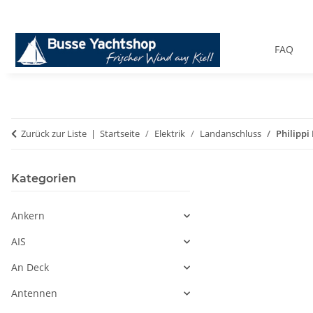
FAQ
Zurück zur Liste
Startseite
Elektrik
Landanschluss
Philippi
Kategorien
Ankern
AIS
An Deck
Antennen