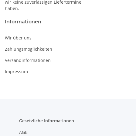
wir keine zuverlässigen Liefertermine
haben.
Informationen
Wir über uns
Zahlungsmöglichkeiten
Versandinformationen
Impressum
Gesetzliche Informationen
AGB