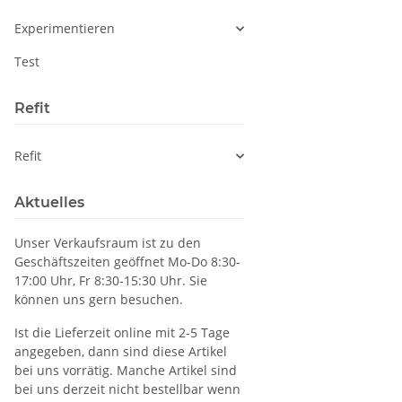
Experimentieren
Test
Refit
Refit
Aktuelles
Unser Verkaufsraum ist zu den
Geschäftszeiten geöffnet Mo-Do 8:30-
17:00 Uhr, Fr 8:30-15:30 Uhr. Sie
können uns gern besuchen.
Ist die Lieferzeit online mit 2-5 Tage
angegeben, dann sind diese Artikel
bei uns vorrätig. Manche Artikel sind
bei uns derzeit nicht bestellbar wenn