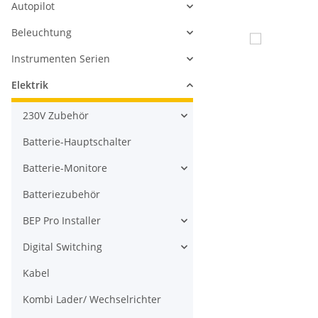
Autopilot
Beleuchtung
Instrumenten Serien
Elektrik
230V Zubehör
Batterie-Hauptschalter
Batterie-Monitore
Batteriezubehör
BEP Pro Installer
Digital Switching
Kabel
Kombi Lader/ Wechselrichter