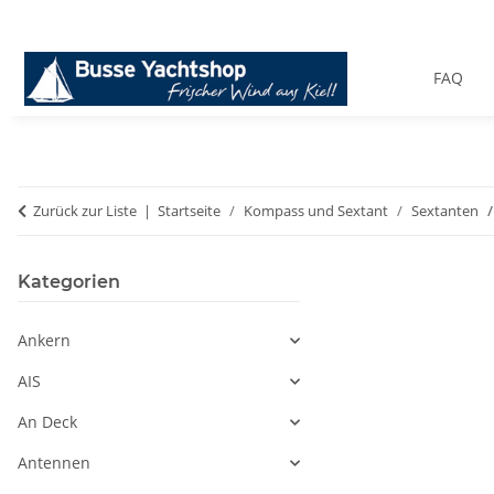
FAQ
Zurück zur Liste
Startseite
Kompass und Sextant
Sextanten
Kategorien
Ankern
AIS
An Deck
Antennen