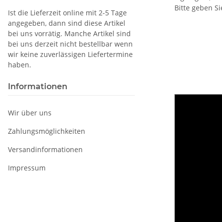
Bitte geben Si
Ist die Lieferzeit online mit 2-5 Tage
angegeben, dann sind diese Artikel
bei uns vorrätig. Manche Artikel sind
bei uns derzeit nicht bestellbar wenn
wir keine zuverlässigen Liefertermine
haben.
Informationen
Wir über uns
Zahlungsmöglichkeiten
Versandinformationen
Impressum