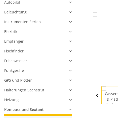
Autopilot
Beleuchtung
Instrumenten Serien
Elektrik
Empfänger
Fischfinder
Frischwasser
Funkgeräte
GPS und Plotter
Halterungen Scanstrut
Heizung
Kompass und Sextant