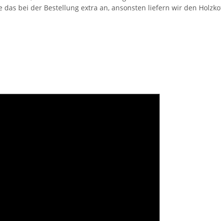
e das bei der Bestellung extra an, ansonsten liefern wir den Holzko