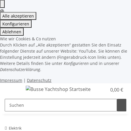
Alle akzeptieren
Konfigurieren
Ablehnen
Wie wir Cookies & Co nutzen
Durch Klicken auf „Alle akzeptieren“ gestatten Sie den Einsatz
folgender Dienste auf unserer Website: YouTube. Sie können die
Einstellung jederzeit ändern (Fingerabdruck-Icon links unten).
Weitere Details finden Sie unter
Konfigurieren
und in unserer
Datenschutzerklärung
.
Impressum
|
Datenschutz
0,00 €
Elektrik