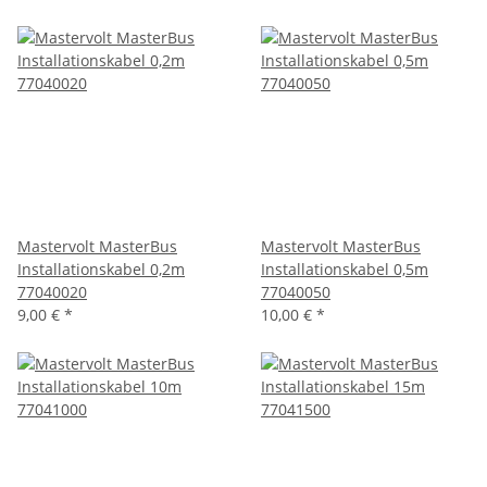
Mastervolt MasterBus
Mastervolt MasterBus
Installationskabel 0,2m
Installationskabel 0,5m
77040020
77040050
9,00 €
*
10,00 €
*