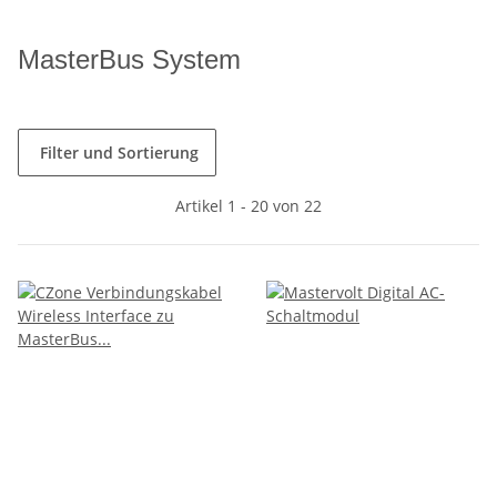
MasterBus System
Filter und Sortierung
Artikel 1 - 20 von 22