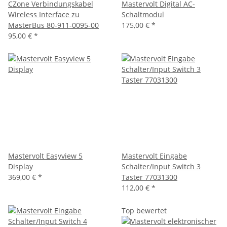
CZone Verbindungskabel
Mastervolt Digital AC-
Wireless Interface zu
Schaltmodul
MasterBus 80-911-0095-00
175,00 €
*
95,00 €
*
Mastervolt Easyview 5
Mastervolt Eingabe
Display
Schalter/Input Switch 3
369,00 €
*
Taster 77031300
112,00 €
*
Top bewertet