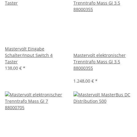
Mastervolt Eingabe
Schalter/Input Switch 4
Mastervolt elektronischer
Taster
Trenntrafo Mass GI 3.5
138,00 €
*
88000355
1.248,00 €
*