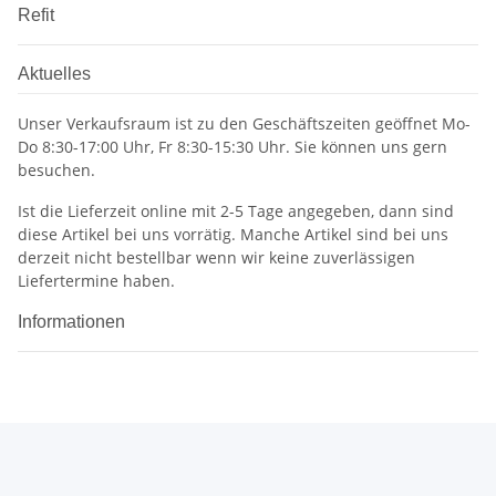
Refit
Aktuelles
Unser Verkaufsraum ist zu den Geschäftszeiten geöffnet Mo-
Do 8:30-17:00 Uhr, Fr 8:30-15:30 Uhr. Sie können uns gern
besuchen.
Ist die Lieferzeit online mit 2-5 Tage angegeben, dann sind
diese Artikel bei uns vorrätig. Manche Artikel sind bei uns
derzeit nicht bestellbar wenn wir keine zuverlässigen
Liefertermine haben.
Informationen