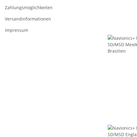
Zahlungsmöglichkeiten
Versandinformationen
Impressum