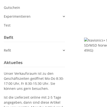
Gutschein
Experimentieren
Test
Refit
Refit
Aktuelles
Unser Verkaufsraum ist zu den
Geschäftszeiten geöffnet Mo-Do 8:30-
17:00 Uhr, Fr 8:30-15:30 Uhr. Sie
können uns gern besuchen.
Ist die Lieferzeit online mit 2-5 Tage
angegeben, dann sind diese Artikel