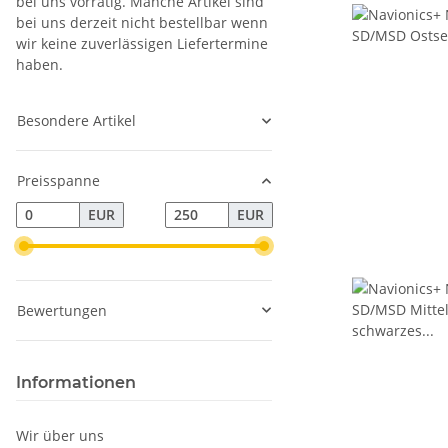
bei uns vorrätig. Manche Artikel sind
bei uns derzeit nicht bestellbar wenn
wir keine zuverlässigen Liefertermine
haben.
Besondere Artikel
Preisspanne
EUR
EUR
Bewertungen
Informationen
Wir über uns