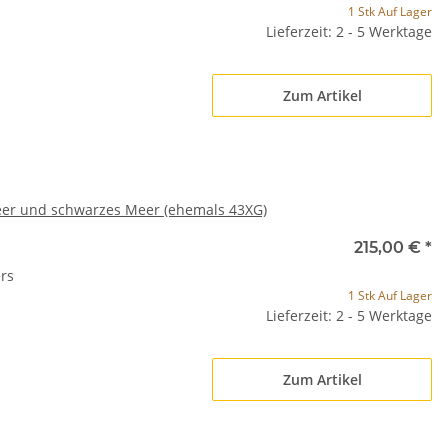
1 Stk Auf Lager
Lieferzeit: 2 - 5 Werktage
Zum Artikel
er und schwarzes Meer (ehemals 43XG)
215,00 €
*
rs
1 Stk Auf Lager
Lieferzeit: 2 - 5 Werktage
Zum Artikel