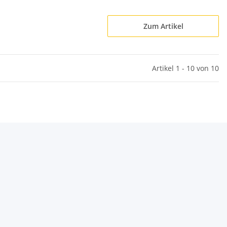
Zum Artikel
Artikel 1 - 10 von 10