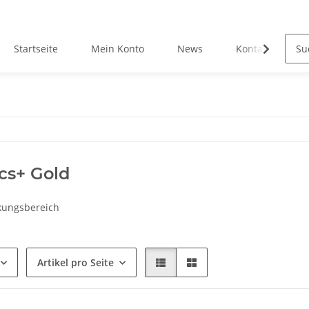
Startseite
Mein Konto
News
Kontakt
cs+ Gold
kungsbereich
Artikel pro Seite