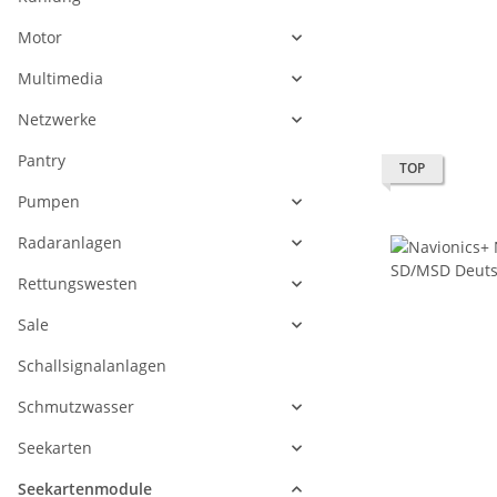
Motor
Multimedia
Netzwerke
Pantry
TOP
Pumpen
Radaranlagen
Rettungswesten
Sale
Schallsignalanlagen
Schmutzwasser
Seekarten
Seekartenmodule