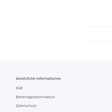
Gesetzliche Informationen
AGB
Batteriegesetzhinweise
Datenschutz