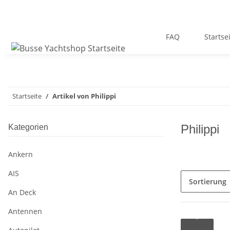
FAQ
Startse
Startseite
Artikel von Philippi
Philippi
Kategorien
Ankern
AIS
Sortierung
An Deck
Antennen